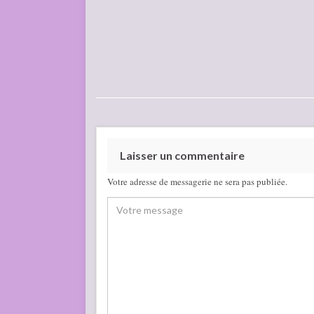
Laisser un commentaire
Votre adresse de messagerie ne sera pas publiée.