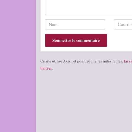
Ce site utilise Akismet pour réduire les indésirables.
En sa
traitées
.