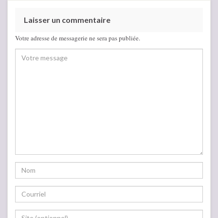
Laisser un commentaire
Votre adresse de messagerie ne sera pas publiée.