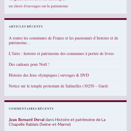
un choix d'ouvrages sur le patrimoine
ARTICLES RÉCENTS
A toutes les communes de France et les passionnés d’histoire et de
patrimoine…
L’Isère : histoire et patrimoine des communes à portée de livres
Des cadeaux pour Noël !
Histoire des Jeux olympiques | ouvrages & DVD
Notice sur le temple protestant de Salinelles (30250 – Gard)
COMMENTAIRES RÉCENTS
Jean Bernard Duval
dans
Histoire et patrimoine de La
Chapelle Rablais (Seine-et-Marne)