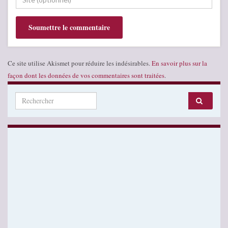
Ce site utilise Akismet pour réduire les indésirables.
En savoir plus sur la
façon dont les données de vos commentaires sont traitées
.
Search for: