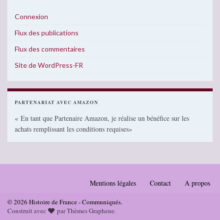
Connexion
Flux des publications
Flux des commentaires
Site de WordPress-FR
PARTENARIAT AVEC AMAZON
« En tant que Partenaire Amazon, je réalise un bénéfice sur les
achats remplissant les conditions requises»
Mentions légales
Contact
A propos
© 2026 Histoire de France - Communiqués.
Construit avec
par
Thèmes Graphene
.