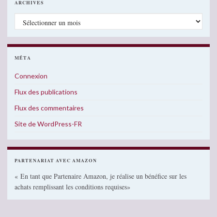
ARCHIVES
Archives
MÉTA
Connexion
Flux des publications
Flux des commentaires
Site de WordPress-FR
PARTENARIAT AVEC AMAZON
« En tant que Partenaire Amazon, je réalise un bénéfice sur les
achats remplissant les conditions requises»