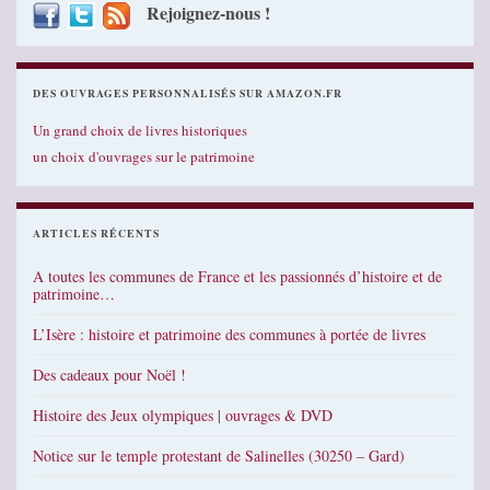
Rejoignez-nous !
DES OUVRAGES PERSONNALISÉS SUR AMAZON.FR
Un grand choix de livres historiques
un choix d'ouvrages sur le patrimoine
ARTICLES RÉCENTS
A toutes les communes de France et les passionnés d’histoire et de
patrimoine…
L’Isère : histoire et patrimoine des communes à portée de livres
Des cadeaux pour Noël !
Histoire des Jeux olympiques | ouvrages & DVD
Notice sur le temple protestant de Salinelles (30250 – Gard)