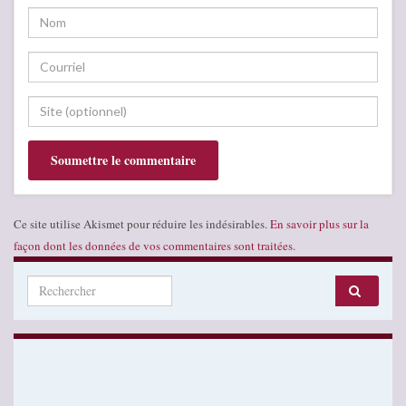
Ce site utilise Akismet pour réduire les indésirables.
En savoir plus sur la
façon dont les données de vos commentaires sont traitées
.
Search for: