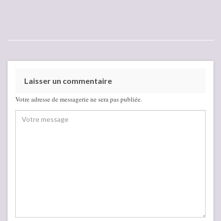
Laisser un commentaire
Votre adresse de messagerie ne sera pas publiée.