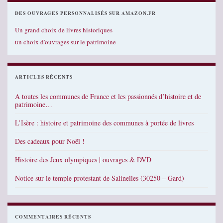
DES OUVRAGES PERSONNALISÉS SUR AMAZON.FR
Un grand choix de livres historiques
un choix d'ouvrages sur le patrimoine
ARTICLES RÉCENTS
A toutes les communes de France et les passionnés d’histoire et de
patrimoine…
L’Isère : histoire et patrimoine des communes à portée de livres
Des cadeaux pour Noël !
Histoire des Jeux olympiques | ouvrages & DVD
Notice sur le temple protestant de Salinelles (30250 – Gard)
COMMENTAIRES RÉCENTS