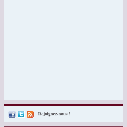
Rejoignez-nous !