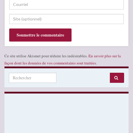
Ce site utilise Akismet pour réduire les indésirables.
En savoir plus sur la
façon dont les données de vos commentaires sont traitées
.
Search for: