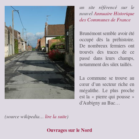
un site référencé sur le
nouvel
Annuaire Historique
des Communes de France
Brunémont semble avoir été
occupé dès la préhistoire.
De nombreux fermiers ont
trouvés des traces de ce
passé dans leurs champs,
notamment des silex taillés.
La commune se trouve au
cœur d’un secteur riche en
mégalithe. Le plus proche
est la « pierre qui pousse »
d’Aubigny au Bac…
(source wikipedia…
lire la suite
)
Ouvrages sur le Nord