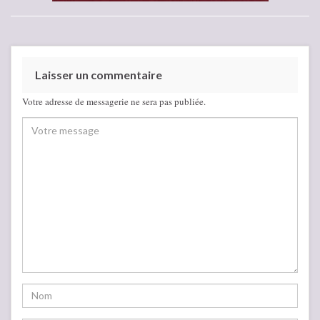
Laisser un commentaire
Votre adresse de messagerie ne sera pas publiée.