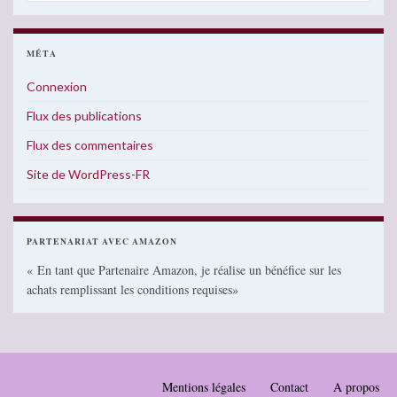
MÉTA
Connexion
Flux des publications
Flux des commentaires
Site de WordPress-FR
PARTENARIAT AVEC AMAZON
« En tant que Partenaire Amazon, je réalise un bénéfice sur les
achats remplissant les conditions requises»
Mentions légales
Contact
A propos