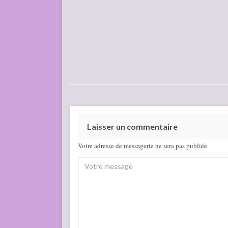
Laisser un commentaire
Votre adresse de messagerie ne sera pas publiée.