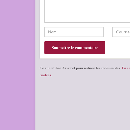
Ce site utilise Akismet pour réduire les indésirables.
En sa
traitées
.