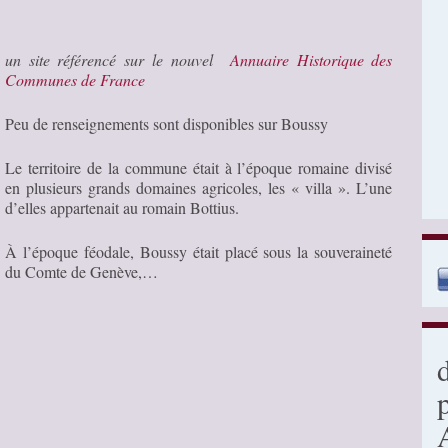
un site référencé sur le nouvel
Annuaire Historique des
Communes de France
Peu de renseignements sont disponibles sur Boussy
Le territoire de la commune était à l’époque romaine divisé
en plusieurs grands domaines agricoles, les « villa ». L’une
d’elles appartenait au romain Bottius.
À l’époque féodale, Boussy était placé sous la souveraineté
du Comte de Genève,…