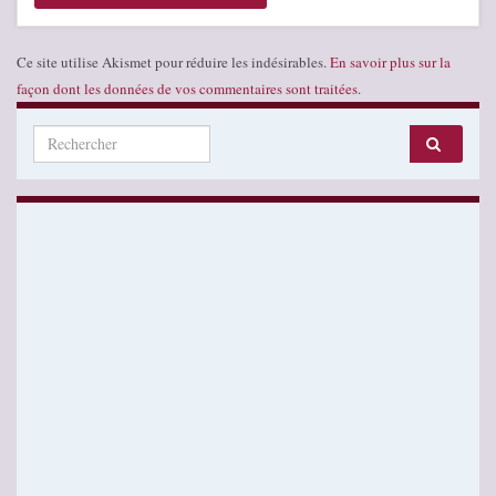
Ce site utilise Akismet pour réduire les indésirables.
En savoir plus sur la
façon dont les données de vos commentaires sont traitées
.
Search for: