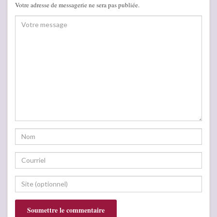
Votre adresse de messagerie ne sera pas publiée.