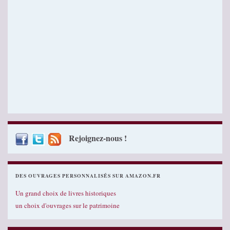
Rejoignez-nous !
DES OUVRAGES PERSONNALISÉS SUR AMAZON.FR
Un grand choix de livres historiques
un choix d'ouvrages sur le patrimoine