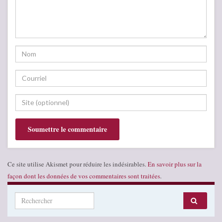
Ce site utilise Akismet pour réduire les indésirables.
En savoir plus sur la
façon dont les données de vos commentaires sont traitées
.
Search for: