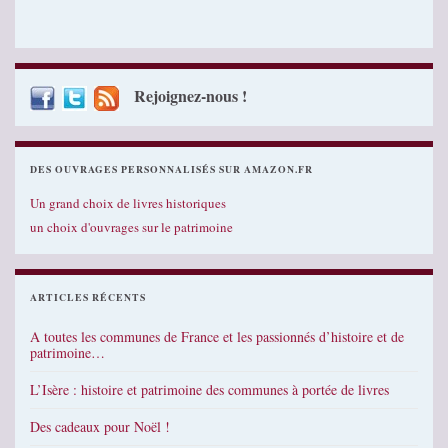
Rejoignez-nous !
DES OUVRAGES PERSONNALISÉS SUR AMAZON.FR
Un grand choix de livres historiques
un choix d'ouvrages sur le patrimoine
ARTICLES RÉCENTS
A toutes les communes de France et les passionnés d’histoire et de
patrimoine…
L’Isère : histoire et patrimoine des communes à portée de livres
Des cadeaux pour Noël !