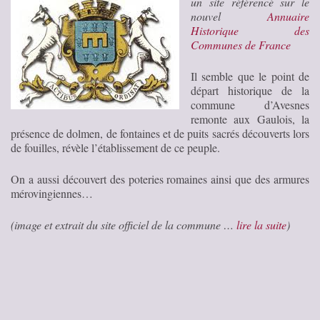
un site référencé sur le
nouvel
Annuaire
Historique des
Communes de France
Il semble que le point de
départ historique de la
commune d’Avesnes
remonte aux Gaulois, la
présence de dolmen, de fontaines et de puits sacrés découverts lors
de fouilles, révèle l’établissement de ce peuple.
On a aussi découvert des poteries romaines ainsi que des armures
mérovingiennes…
(image et extrait du site officiel de la commune …
lire la suite
)