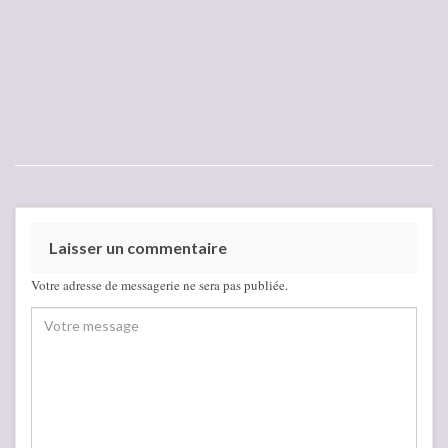
Laisser un commentaire
Votre adresse de messagerie ne sera pas publiée.