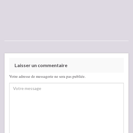
Laisser un commentaire
Votre adresse de messagerie ne sera pas publiée.