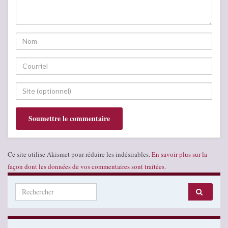
Ce site utilise Akismet pour réduire les indésirables.
En savoir plus sur la
façon dont les données de vos commentaires sont traitées
.
Search for: