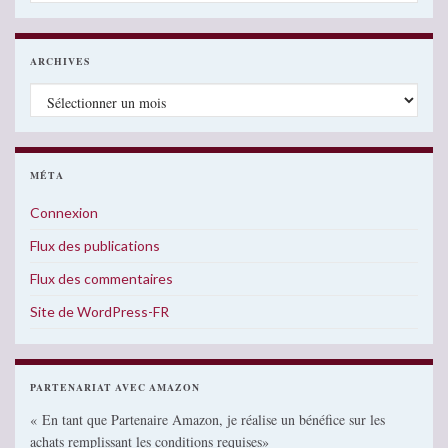
ARCHIVES
Archives
MÉTA
Connexion
Flux des publications
Flux des commentaires
Site de WordPress-FR
PARTENARIAT AVEC AMAZON
« En tant que Partenaire Amazon, je réalise un bénéfice sur les
achats remplissant les conditions requises»