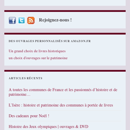
Rejoignez-nous !
DES OUVRAGES PERSONNALISÉS SUR AMAZON.FR
Un grand choix de livres historiques
un choix d'ouvrages sur le patrimoine
ARTICLES RÉCENTS
A toutes les communes de France et les passionnés d’histoire et de
patrimoine…
L’Isère : histoire et patrimoine des communes à portée de livres
Des cadeaux pour Noël !
Histoire des Jeux olympiques | ouvrages & DVD