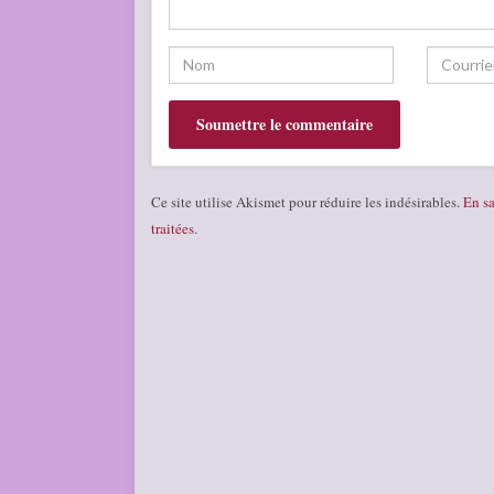
Ce site utilise Akismet pour réduire les indésirables.
En sa
traitées
.