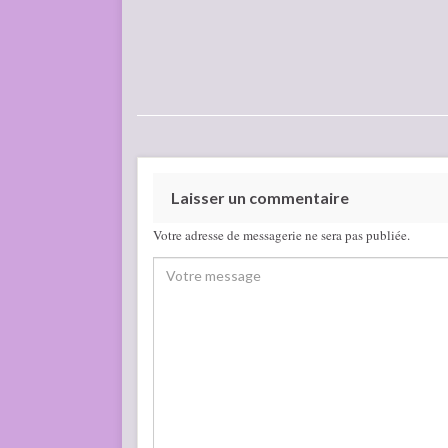
Laisser un commentaire
Votre adresse de messagerie ne sera pas publiée.