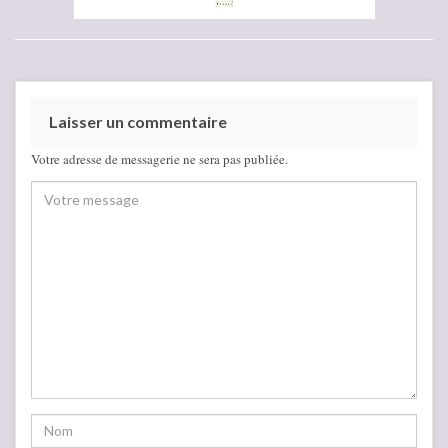
Laisser un commentaire
Votre adresse de messagerie ne sera pas publiée.