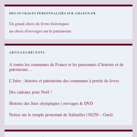
DES OUVRAGES PERSONNALISÉS SUR AMAZON.FR
Un grand choix de livres historiques
un choix d'ouvrages sur le patrimoine
ARTICLES RÉCENTS
A toutes les communes de France et les passionnés d’histoire et de
patrimoine…
L’Isère : histoire et patrimoine des communes à portée de livres
Des cadeaux pour Noël !
Histoire des Jeux olympiques | ouvrages & DVD
Notice sur le temple protestant de Salinelles (30250 – Gard)