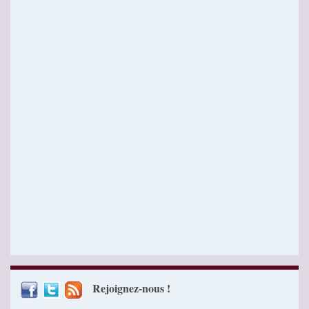
Rejoignez-nous !