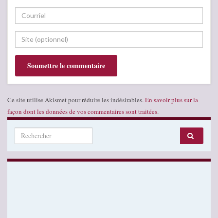
Ce site utilise Akismet pour réduire les indésirables.
En savoir plus sur la
façon dont les données de vos commentaires sont traitées
.
Search for: