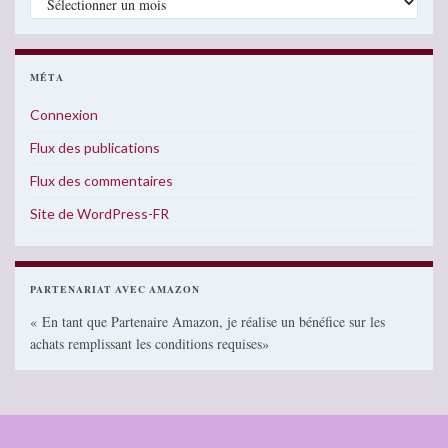
MÉTA
Connexion
Flux des publications
Flux des commentaires
Site de WordPress-FR
PARTENARIAT AVEC AMAZON
« En tant que Partenaire Amazon, je réalise un bénéfice sur les
achats remplissant les conditions requises»