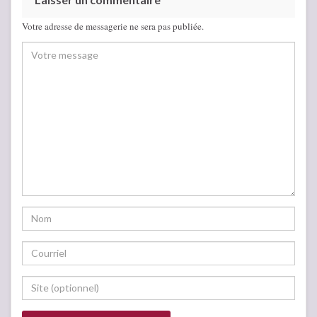
Votre adresse de messagerie ne sera pas publiée.