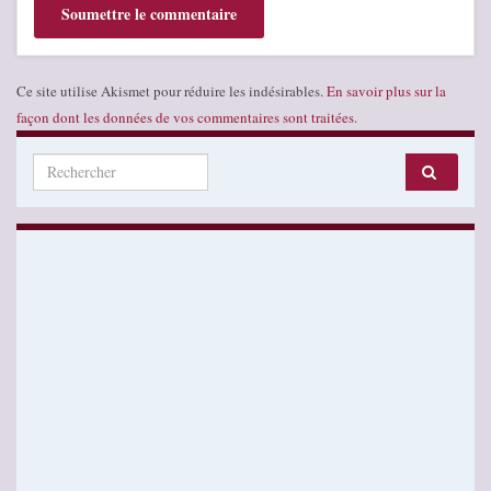
Ce site utilise Akismet pour réduire les indésirables.
En savoir plus sur la
façon dont les données de vos commentaires sont traitées
.
Search for: