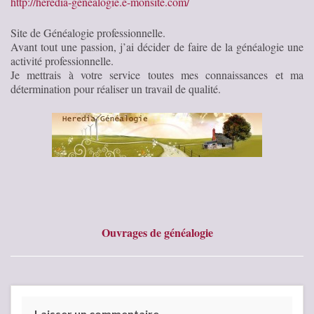
http://heredia-genealogie.e-monsite.com/
Site de Généalogie professionnelle.
Avant tout une passion, j’ai décider de faire de la généalogie une
activité professionnelle.
Je mettrais à votre service toutes mes connaissances et ma
détermination pour réaliser un travail de qualité.
Ouvrages de généalogie
Laisser un commentaire