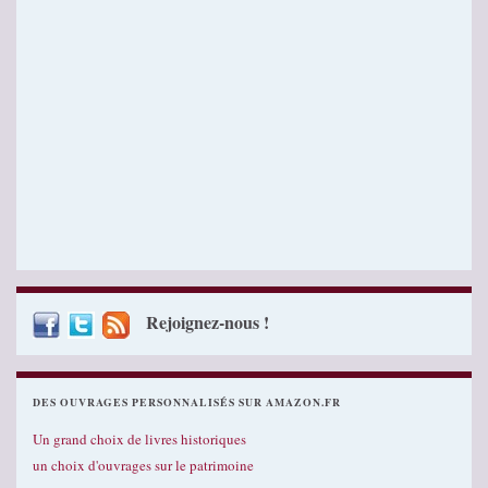
Rejoignez-nous !
DES OUVRAGES PERSONNALISÉS SUR AMAZON.FR
Un grand choix de livres historiques
un choix d'ouvrages sur le patrimoine