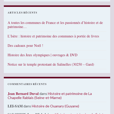
ARTICLES RÉCENTS
A toutes les communes de France et les passionnés d’histoire et de
patrimoine…
L’Isère : histoire et patrimoine des communes à portée de livres
Des cadeaux pour Noël !
Histoire des Jeux olympiques | ouvrages & DVD
Notice sur le temple protestant de Salinelles (30250 – Gard)
COMMENTAIRES RÉCENTS
Jean Bernard Duval
dans
Histoire et patrimoine de La
Chapelle Rablais (Seine-et-Marne)
LEI-SAM
dans
Histoire de Ouanary (Guyane)