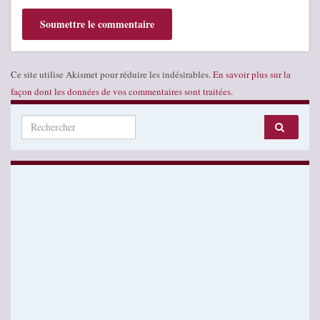
Ce site utilise Akismet pour réduire les indésirables.
En savoir plus sur la
façon dont les données de vos commentaires sont traitées
.
Search for: