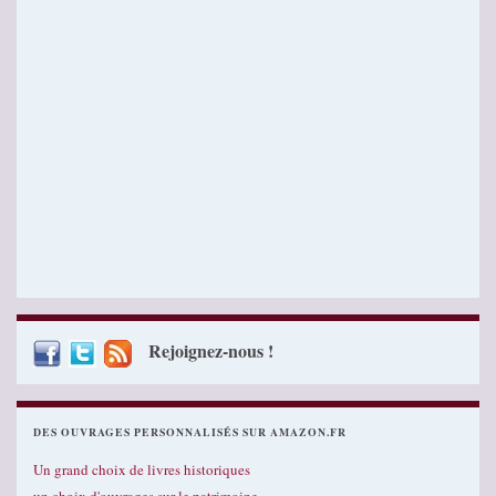
Rejoignez-nous !
DES OUVRAGES PERSONNALISÉS SUR AMAZON.FR
Un grand choix de livres historiques