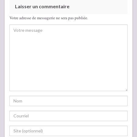
Laisser un commentaire
Votre adresse de messagerie ne sera pas publiée.