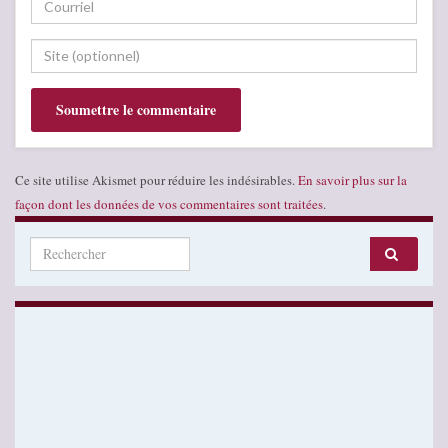
Ce site utilise Akismet pour réduire les indésirables.
En savoir plus sur la
façon dont les données de vos commentaires sont traitées
.
Search for: