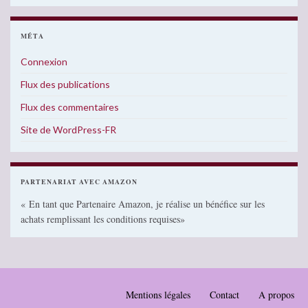
MÉTA
Connexion
Flux des publications
Flux des commentaires
Site de WordPress-FR
PARTENARIAT AVEC AMAZON
« En tant que Partenaire Amazon, je réalise un bénéfice sur les
achats remplissant les conditions requises»
Mentions légales
Contact
A propos