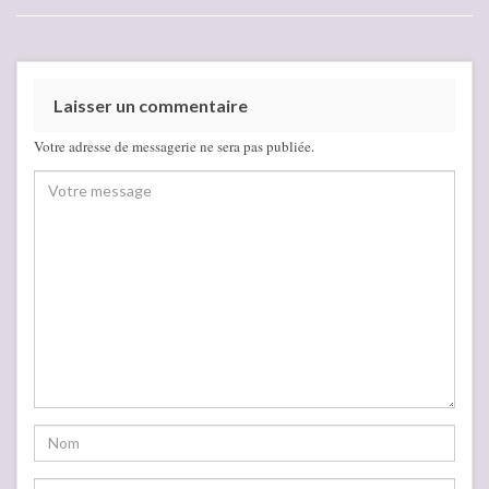
Laisser un commentaire
Votre adresse de messagerie ne sera pas publiée.