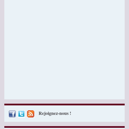
Rejoignez-nous !