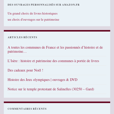
DES OUVRAGES PERSONNALISÉS SUR AMAZON.FR
Un grand choix de livres historiques
un choix d'ouvrages sur le patrimoine
ARTICLES RÉCENTS
A toutes les communes de France et les passionnés d’histoire et de
patrimoine…
L’Isère : histoire et patrimoine des communes à portée de livres
Des cadeaux pour Noël !
Histoire des Jeux olympiques | ouvrages & DVD
Notice sur le temple protestant de Salinelles (30250 – Gard)
COMMENTAIRES RÉCENTS