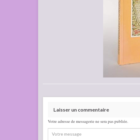
Laisser un commentaire
Votre adresse de messagerie ne sera pas publiée.