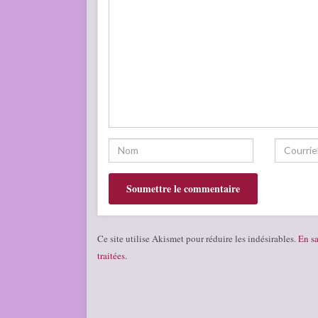
Ce site utilise Akismet pour réduire les indésirables.
En sa
traitées
.