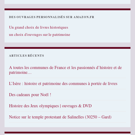
DES OUVRAGES PERSONNALISÉS SUR AMAZON.FR
Un grand choix de livres historiques
un choix d'ouvrages sur le patrimoine
ARTICLES RÉCENTS
A toutes les communes de France et les passionnés d’histoire et de
patrimoine…
L’Isère : histoire et patrimoine des communes à portée de livres
Des cadeaux pour Noël !
Histoire des Jeux olympiques | ouvrages & DVD
Notice sur le temple protestant de Salinelles (30250 – Gard)