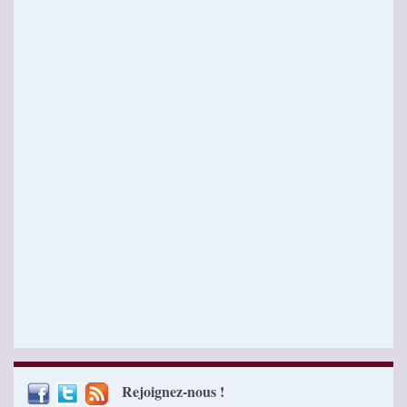
Rejoignez-nous !