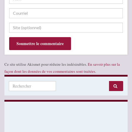
Ce site utilise Akismet pour réduire les indésirables.
En savoir plus sur la
façon dont les données de vos commentaires sont traitées
.
Search for: