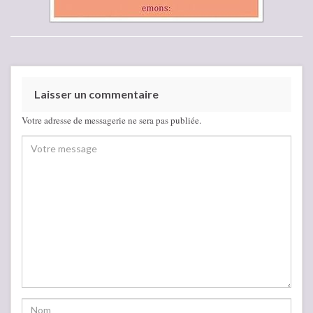
Laisser un commentaire
Votre adresse de messagerie ne sera pas publiée.