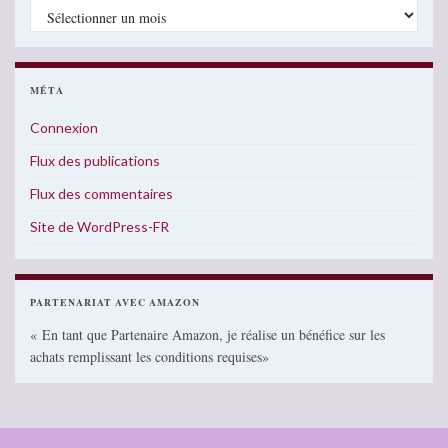
Archives
MÉTA
Connexion
Flux des publications
Flux des commentaires
Site de WordPress-FR
PARTENARIAT AVEC AMAZON
« En tant que Partenaire Amazon, je réalise un bénéfice sur les
achats remplissant les conditions requises»