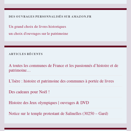
DES OUVRAGES PERSONNALISÉS SUR AMAZON.FR
Un grand choix de livres historiques
un choix d'ouvrages sur le patrimoine
ARTICLES RÉCENTS
A toutes les communes de France et les passionnés d’histoire et de
patrimoine…
L’Isère : histoire et patrimoine des communes à portée de livres
Des cadeaux pour Noël !
Histoire des Jeux olympiques | ouvrages & DVD
Notice sur le temple protestant de Salinelles (30250 – Gard)