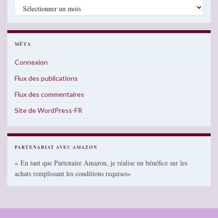
Archives
MÉTA
Connexion
Flux des publications
Flux des commentaires
Site de WordPress-FR
PARTENARIAT AVEC AMAZON
« En tant que Partenaire Amazon, je réalise un bénéfice sur les
achats remplissant les conditions requises»