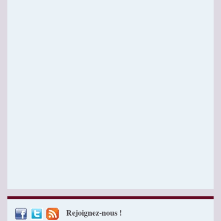
Rejoignez-nous !