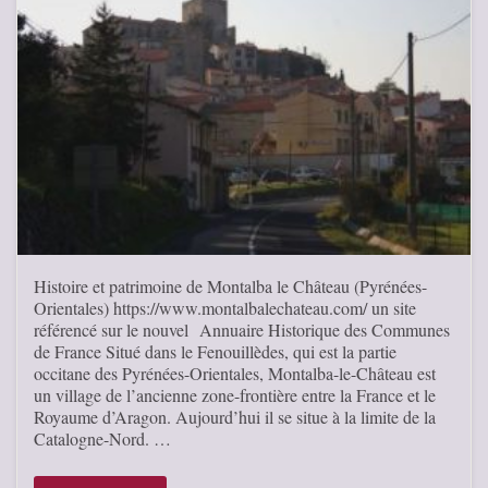
Histoire et patrimoine de Montalba le Château (Pyrénées-
Orientales) https://www.montalbalechateau.com/ un site
référencé sur le nouvel Annuaire Historique des Communes
de France Situé dans le Fenouillèdes, qui est la partie
occitane des Pyrénées-Orientales, Montalba-le-Château est
un village de l’ancienne zone-frontière entre la France et le
Royaume d’Aragon. Aujourd’hui il se situe à la limite de la
Catalogne-Nord. …