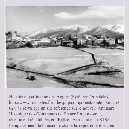
Histoire et patrimoine des Angles (Pyrénées Orientales)
http://www.lesangles.fr/index.php/component/content/article/
62/178-le-village un site référencé sur le nouvel Annuaire
Historique des Communes de France La porte-tour,
récemment réhabilitée, et l’Eglise, reconstruite au XIXe sur
l’emplacement de l’ancienne chapelle, représentent le cœur