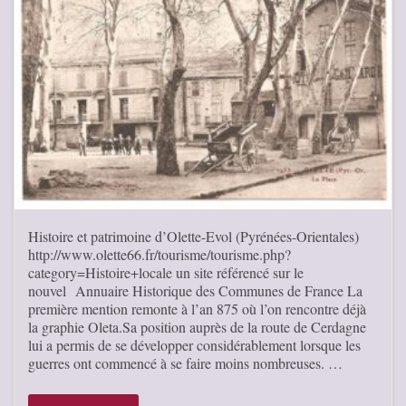
Histoire et patrimoine d’Olette-Evol (Pyrénées-Orientales)
http://www.olette66.fr/tourisme/tourisme.php?
category=Histoire+locale un site référencé sur le
nouvel Annuaire Historique des Communes de France La
première mention remonte à l’an 875 où l’on rencontre déjà
la graphie Oleta.Sa position auprès de la route de Cerdagne
lui a permis de se développer considérablement lorsque les
guerres ont commencé à se faire moins nombreuses. …