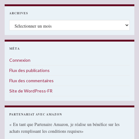
ARCHIVES
Archives
MÉTA
Connexion
Flux des publications
Flux des commentaires
Site de WordPress-FR
PARTENARIAT AVEC AMAZON
« En tant que Partenaire Amazon, je réalise un bénéfice sur les
achats remplissant les conditions requises»