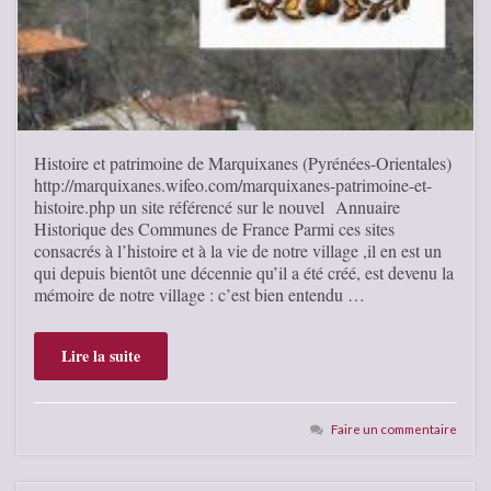
Histoire et patrimoine de Marquixanes (Pyrénées-Orientales)
http://marquixanes.wifeo.com/marquixanes-patrimoine-et-
histoire.php un site référencé sur le nouvel Annuaire
Historique des Communes de France Parmi ces sites
consacrés à l’histoire et à la vie de notre village ,il en est un
qui depuis bientôt une décennie qu’il a été créé, est devenu la
mémoire de notre village : c’est bien entendu …
Lire la suite
Faire un commentaire