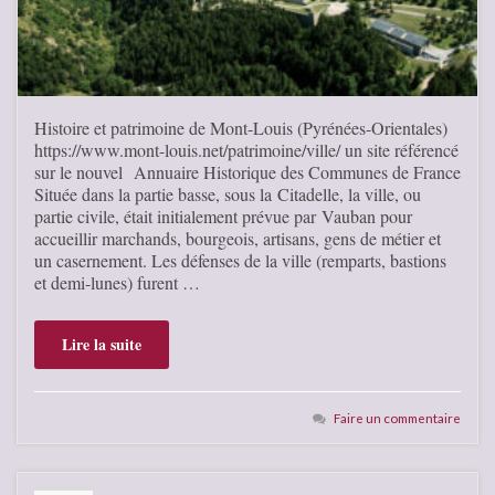
Histoire et patrimoine de Mont-Louis (Pyrénées-Orientales)
https://www.mont-louis.net/patrimoine/ville/ un site référencé
sur le nouvel Annuaire Historique des Communes de France
Située dans la partie basse, sous la Citadelle, la ville, ou
partie civile, était initialement prévue par Vauban pour
accueillir marchands, bourgeois, artisans, gens de métier et
un casernement. Les défenses de la ville (remparts, bastions
et demi-lunes) furent …
Lire la suite
Faire un commentaire