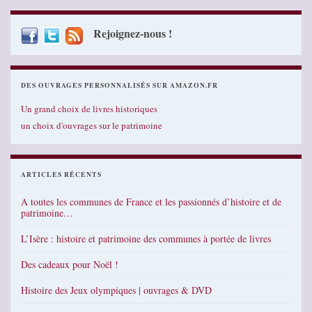
Rejoignez-nous !
DES OUVRAGES PERSONNALISÉS SUR AMAZON.FR
Un grand choix de livres historiques
un choix d'ouvrages sur le patrimoine
ARTICLES RÉCENTS
A toutes les communes de France et les passionnés d’histoire et de
patrimoine…
L’Isère : histoire et patrimoine des communes à portée de livres
Des cadeaux pour Noël !
Histoire des Jeux olympiques | ouvrages & DVD