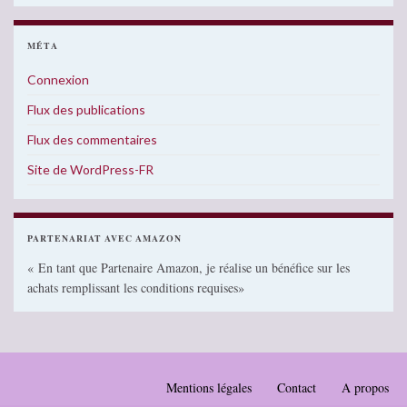
MÉTA
Connexion
Flux des publications
Flux des commentaires
Site de WordPress-FR
PARTENARIAT AVEC AMAZON
« En tant que Partenaire Amazon, je réalise un bénéfice sur les
achats remplissant les conditions requises»
Mentions légales
Contact
A propos