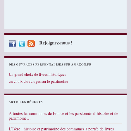
Rejoignez-nous !
DES OUVRAGES PERSONNALISÉS SUR AMAZON.FR
Un grand choix de livres historiques
un choix d'ouvrages sur le patrimoine
ARTICLES RÉCENTS
A toutes les communes de France et les passionnés d’histoire et de
patrimoine…
L’Isère : histoire et patrimoine des communes à portée de livres