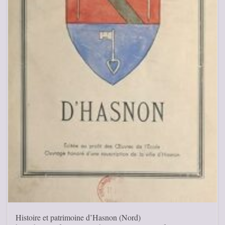
Histoire et patrimoine d’Hasnon (Nord)