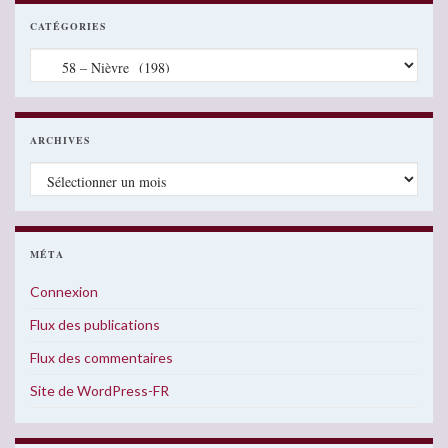
CATÉGORIES
Catégories
ARCHIVES
Archives
MÉTA
Connexion
Flux des publications
Flux des commentaires
Site de WordPress-FR