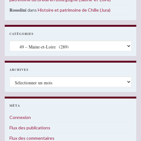
Rossolini
dans
Histoire et patrimoine de Chille (Jura)
CATÉGORIES
Catégories
ARCHIVES
Archives
MÉTA
Connexion
Flux des publications
Flux des commentaires