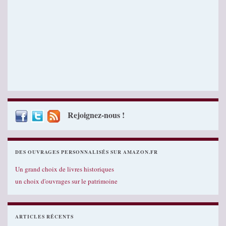
Rejoignez-nous !
DES OUVRAGES PERSONNALISÉS SUR AMAZON.FR
Un grand choix de livres historiques
un choix d'ouvrages sur le patrimoine
ARTICLES RÉCENTS