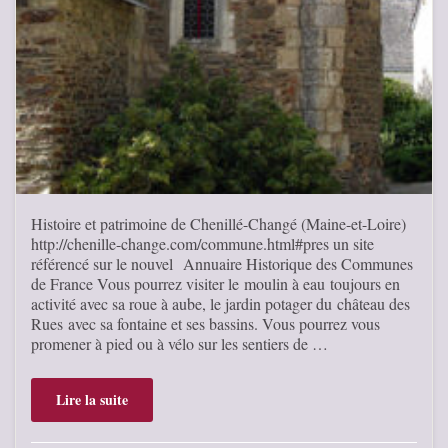
Histoire et patrimoine de Chenillé-Changé (Maine-et-Loire)
http://chenille-change.com/commune.html#pres un site
référencé sur le nouvel Annuaire Historique des Communes
de France Vous pourrez visiter le moulin à eau toujours en
activité avec sa roue à aube, le jardin potager du château des
Rues avec sa fontaine et ses bassins. Vous pourrez vous
promener à pied ou à vélo sur les sentiers de …
Lire la suite