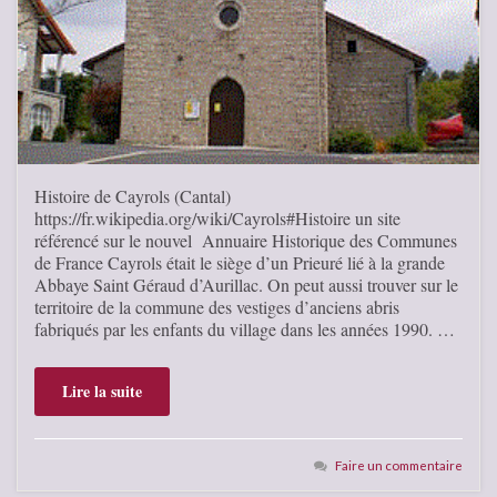
Histoire de Cayrols (Cantal)
https://fr.wikipedia.org/wiki/Cayrols#Histoire un site
référencé sur le nouvel Annuaire Historique des Communes
de France Cayrols était le siège d’un Prieuré lié à la grande
Abbaye Saint Géraud d’Aurillac. On peut aussi trouver sur le
territoire de la commune des vestiges d’anciens abris
fabriqués par les enfants du village dans les années 1990. …
Lire la suite
Faire un commentaire