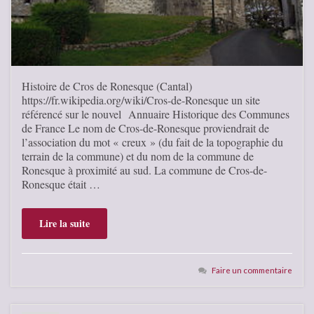
Histoire de Cros de Ronesque (Cantal)
https://fr.wikipedia.org/wiki/Cros-de-Ronesque un site
référencé sur le nouvel Annuaire Historique des Communes
de France Le nom de Cros-de-Ronesque proviendrait de
l’association du mot « creux » (du fait de la topographie du
terrain de la commune) et du nom de la commune de
Ronesque à proximité au sud. La commune de Cros-de-
Ronesque était …
Lire la suite
Faire un commentaire