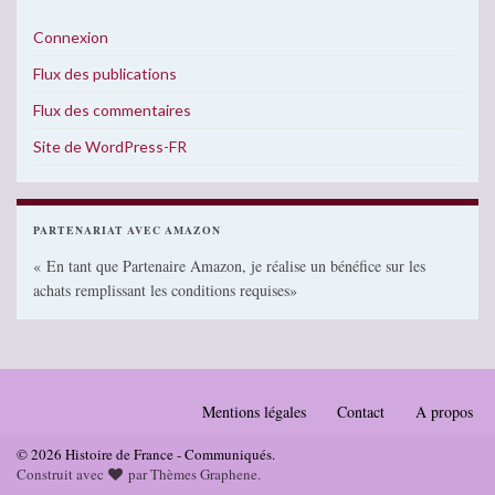
Connexion
Flux des publications
Flux des commentaires
Site de WordPress-FR
PARTENARIAT AVEC AMAZON
« En tant que Partenaire Amazon, je réalise un bénéfice sur les
achats remplissant les conditions requises»
Mentions légales
Contact
A propos
© 2026 Histoire de France - Communiqués.
Construit avec
par
Thèmes Graphene
.