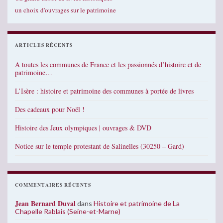
un choix d'ouvrages sur le patrimoine
ARTICLES RÉCENTS
A toutes les communes de France et les passionnés d’histoire et de
patrimoine…
L’Isère : histoire et patrimoine des communes à portée de livres
Des cadeaux pour Noël !
Histoire des Jeux olympiques | ouvrages & DVD
Notice sur le temple protestant de Salinelles (30250 – Gard)
COMMENTAIRES RÉCENTS
Jean Bernard Duval
dans
Histoire et patrimoine de La
Chapelle Rablais (Seine-et-Marne)