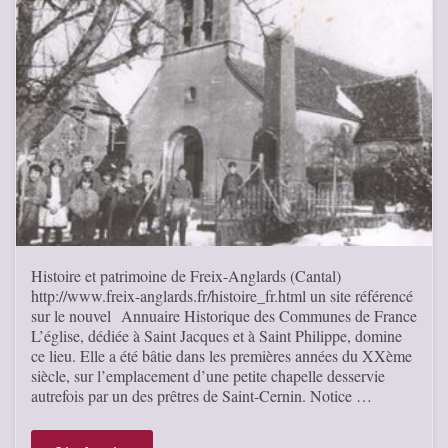
Histoire et patrimoine de Freix-Anglards (Cantal)
http://www.freix-anglards.fr/histoire_fr.html un site référencé
sur le nouvel Annuaire Historique des Communes de France
L’église, dédiée à Saint Jacques et à Saint Philippe, domine
ce lieu. Elle a été bâtie dans les premières années du XXème
siècle, sur l’emplacement d’une petite chapelle desservie
autrefois par un des prêtres de Saint-Cernin. Notice …