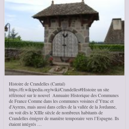
Histoire de Crandelles (Cantal)
https://fr.wikipedia.org/wiki/Crandelles#Histoire un site
référencé sur le nouvel Annuaire Historique des Communes
de France Comme dans les communes voisines d’Ytrac et
d’Ayrens, mais aussi dans celles de la vallée de la Jordanne,
on voit dès le XIIIe siècle de nombreux habitants de
Crandelles émigrer de manière temporaire vers l’Espagne. Ils
étaient intégrés …