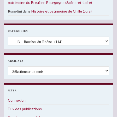
patrimoine du Breuil en Bourgogne (Saône-et-Loire)
Rossolini
dans
Histoire et patrimoine de Chille (Jura)
CATÉGORIES
Catégories
ARCHIVES
Archives
MÉTA
Connexion
Flux des publications