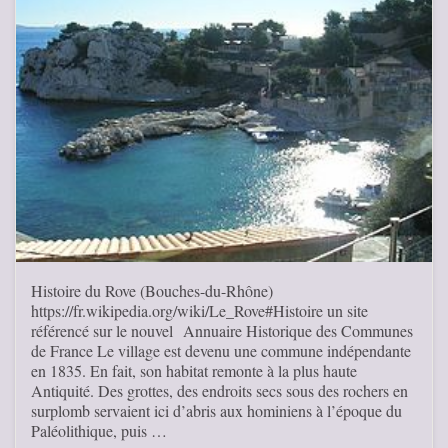
Histoire du Rove (Bouches-du-Rhône)
https://fr.wikipedia.org/wiki/Le_Rove#Histoire un site
référencé sur le nouvel Annuaire Historique des Communes
de France Le village est devenu une commune indépendante
en 1835. En fait, son habitat remonte à la plus haute
Antiquité. Des grottes, des endroits secs sous des rochers en
surplomb servaient ici d’abris aux hominiens à l’époque du
Paléolithique, puis …