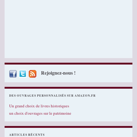
Rejoignez-nous !
DES OUVRAGES PERSONNALISÉS SUR AMAZON.FR
Un grand choix de livres historiques
un choix d'ouvrages sur le patrimoine
ARTICLES RÉCENTS