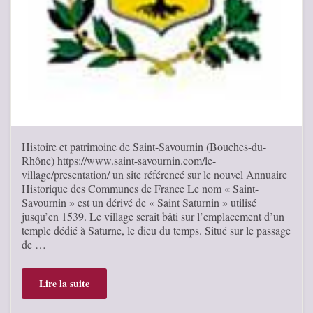
Histoire et patrimoine de Saint-Savournin (Bouches-du-
Rhône) https://www.saint-savournin.com/le-
village/presentation/ un site référencé sur le nouvel Annuaire
Historique des Communes de France Le nom « Saint-
Savournin » est un dérivé de « Saint Saturnin » utilisé
jusqu’en 1539. Le village serait bâti sur l’emplacement d’un
temple dédié à Saturne, le dieu du temps. Situé sur le passage
de …
Lire la suite