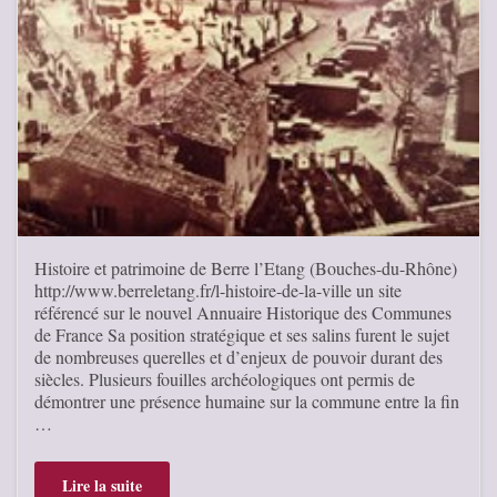
Histoire et patrimoine de Berre l’Etang (Bouches-du-Rhône)
http://www.berreletang.fr/l-histoire-de-la-ville un site
référencé sur le nouvel Annuaire Historique des Communes
de France Sa position stratégique et ses salins furent le sujet
de nombreuses querelles et d’enjeux de pouvoir durant des
siècles. Plusieurs fouilles archéologiques ont permis de
démontrer une présence humaine sur la commune entre la fin
…
Lire la suite