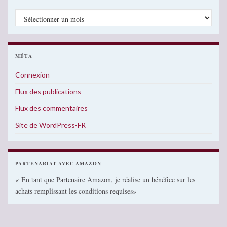
Archives
MÉTA
Connexion
Flux des publications
Flux des commentaires
Site de WordPress-FR
PARTENARIAT AVEC AMAZON
« En tant que Partenaire Amazon, je réalise un bénéfice sur les
achats remplissant les conditions requises»