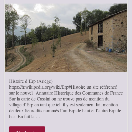
Histoire d’Erp (Ariège)
https://fr.wikipedia.org/wiki/Erp#Histoire un site référencé
sur le nouvel Annuaire Historique des Communes de France
Sur la carte de Cassini on ne trouve pas de mention du
village d’Erp en tant que tel, il y est seulement fait mention
de deux lieux-dits nommés l’un Erp de haut et l’autre Erp de
bas. En fait la …