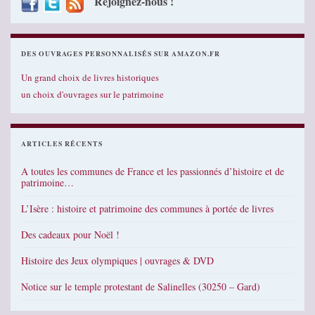
Rejoignez-nous !
DES OUVRAGES PERSONNALISÉS SUR AMAZON.FR
Un grand choix de livres historiques
un choix d'ouvrages sur le patrimoine
ARTICLES RÉCENTS
A toutes les communes de France et les passionnés d’histoire et de
patrimoine…
L’Isère : histoire et patrimoine des communes à portée de livres
Des cadeaux pour Noël !
Histoire des Jeux olympiques | ouvrages & DVD
Notice sur le temple protestant de Salinelles (30250 – Gard)