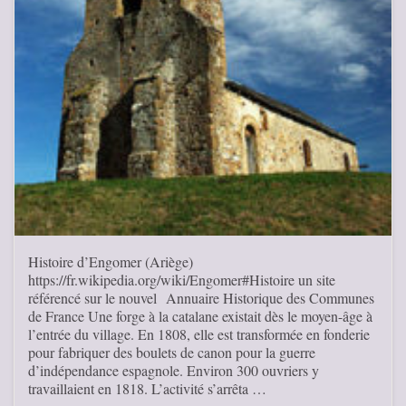
Histoire d’Engomer (Ariège)
https://fr.wikipedia.org/wiki/Engomer#Histoire un site
référencé sur le nouvel Annuaire Historique des Communes
de France Une forge à la catalane existait dès le moyen-âge à
l’entrée du village. En 1808, elle est transformée en fonderie
pour fabriquer des boulets de canon pour la guerre
d’indépendance espagnole. Environ 300 ouvriers y
travaillaient en 1818. L’activité s’arrêta …