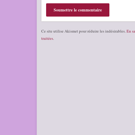
Ce site utilise Akismet pour réduire les indésirables.
En sa
traitées
.