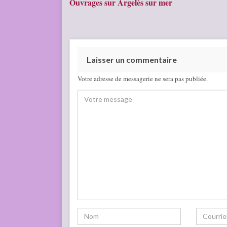
Ouvrages sur Argelès sur mer
Laisser un commentaire
Votre adresse de messagerie ne sera pas publiée.