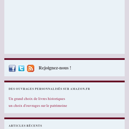
Rejoignez-nous !
DES OUVRAGES PERSONNALISÉS SUR AMAZON.FR
Un grand choix de livres historiques
un choix d'ouvrages sur le patrimoine
ARTICLES RÉCENTS