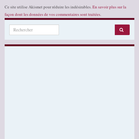
Ce site utilise Akismet pour réduire les indésirables.
En savoir plus sur la
façon dont les données de vos commentaires sont traitées
.
Search for: