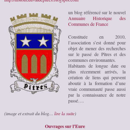
un blog référencé sur le nouvel
Annuaire Historique des
Communes de France
Constituée en 2010,
l’association s’est donné pour
objet de mener des recherches
sur le passé de Pîtres et des
communes environnantes.
Habitants de longue date ou
plus récemment arrivés, la
création de liens qui peuvent
aboutir à la formation d’une
vraie communauté passe aussi
par la connaissance de notre
passé….
(image et extrait du blog…
lire la suite
)
Ouvrages sur l’Eure