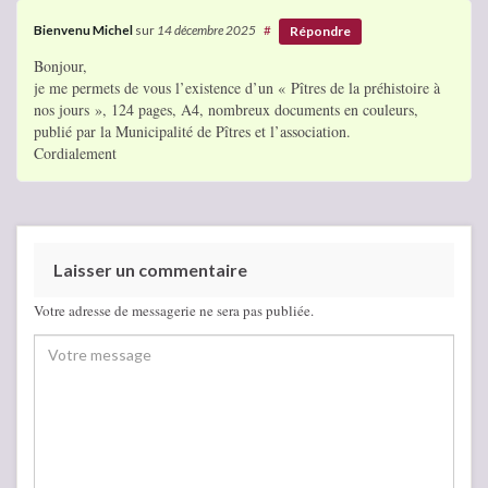
Bienvenu Michel
sur
14 décembre 2025
#
Répondre
Bonjour,
je me permets de vous l’existence d’un « Pîtres de la préhistoire à
nos jours », 124 pages, A4, nombreux documents en couleurs,
publié par la Municipalité de Pîtres et l’association.
Cordialement
Laisser un commentaire
Votre adresse de messagerie ne sera pas publiée.