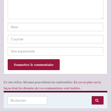
Ce site utilise Akismet pour réduire les indésirables.
En savoir plus sur la
façon dont les données de vos commentaires sont traitées
.
Search for: