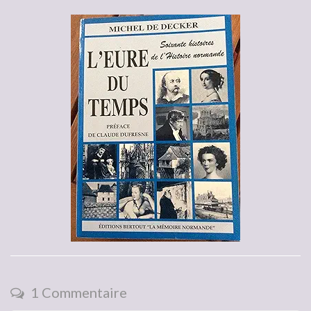
1 Commentaire