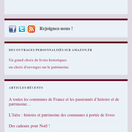
Rejoignez-nous !
DES OUVRAGES PERSONNALISÉS SUR AMAZON.FR
Un grand choix de livres historiques
un choix d'ouvrages sur le patrimoine
ARTICLES RÉCENTS
A toutes les communes de France et les passionnés d’histoire et de
patrimoine…
L’Isère : histoire et patrimoine des communes à portée de livres
Des cadeaux pour Noël !