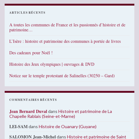
ARTICLES RÉCENTS
A toutes les communes de France et les passionnés d’histoire et de
patrimoine…
L’Isère : histoire et patrimoine des communes à portée de livres
Des cadeaux pour Noël !
Histoire des Jeux olympiques | ouvrages & DVD
Notice sur le temple protestant de Salinelles (30250 – Gard)
COMMENTAIRES RÉCENTS
Jean Bernard Duval
dans
Histoire et patrimoine de La
Chapelle Rablais (Seine-et-Marne)
LEI-SAM
dans
Histoire de Ouanary (Guyane)
SALOMON Jean-Michel
dans
Histoire et patrimoine de Saint