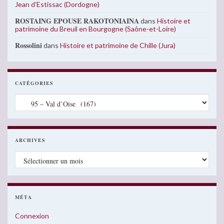
Jean d’Estissac (Dordogne)
ROSTAING EPOUSE RAKOTONIAINA
dans
Histoire et
patrimoine du Breuil en Bourgogne (Saône-et-Loire)
Rossolini
dans
Histoire et patrimoine de Chille (Jura)
CATÉGORIES
Catégories
ARCHIVES
Archives
MÉTA
Connexion