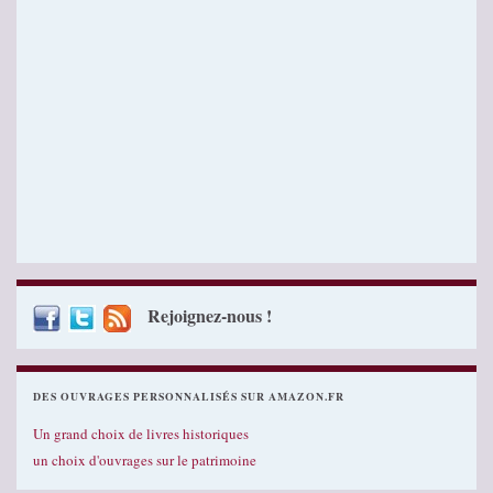
Rejoignez-nous !
DES OUVRAGES PERSONNALISÉS SUR AMAZON.FR
Un grand choix de livres historiques
un choix d'ouvrages sur le patrimoine