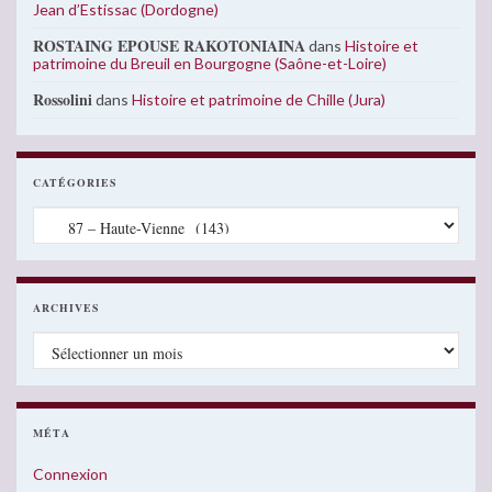
Jean d’Estissac (Dordogne)
ROSTAING EPOUSE RAKOTONIAINA
dans
Histoire et
patrimoine du Breuil en Bourgogne (Saône-et-Loire)
Rossolini
dans
Histoire et patrimoine de Chille (Jura)
CATÉGORIES
Catégories
ARCHIVES
Archives
MÉTA
Connexion