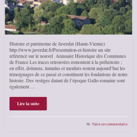
Histoire et patrimoine de Javerdat (Haute-Vienne)
http://www.javerdat.fr/Presentation-et-histoire un site
référencé sur le nouvel Annuaire Historique des Communes
de France Les traces retrouvées remontent à la préhistoire ;
en effet, dolmens, tumulus et menhirs restent aujourd’hui les
témoignages de ce passé et constituent les fondations de notre
histoire. Des vestiges datant de l’époque Gallo-romaine sont
également …
Lire la suite
Faire un commentaire