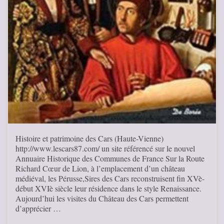
Histoire et patrimoine des Cars (Haute-Vienne)
http://www.lescars87.com/ un site référencé sur le nouvel
Annuaire Historique des Communes de France Sur la Route
Richard Cœur de Lion, à l’emplacement d’un château
médiéval, les Pérusse,Sires des Cars reconstruisent fin XVè-
début XVIè siècle leur résidence dans le style Renaissance.
Aujourd’hui les visites du Château des Cars permettent
d’apprécier …