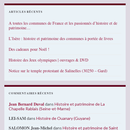
ARTICLES RÉCENTS
A toutes les communes de France et les passionnés d’histoire et de
patrimoine…
L’Isère : histoire et patrimoine des communes à portée de livres
Des cadeaux pour Noël !
Histoire des Jeux olympiques | ouvrages & DVD
Notice sur le temple protestant de Salinelles (30250 – Gard)
COMMENTAIRES RÉCENTS
Jean Bernard Duval
dans
Histoire et patrimoine de La
Chapelle Rablais (Seine-et-Marne)
LEI-SAM
dans
Histoire de Ouanary (Guyane)
SALOMON Jean-Michel
dans
Histoire et patrimoine de Saint