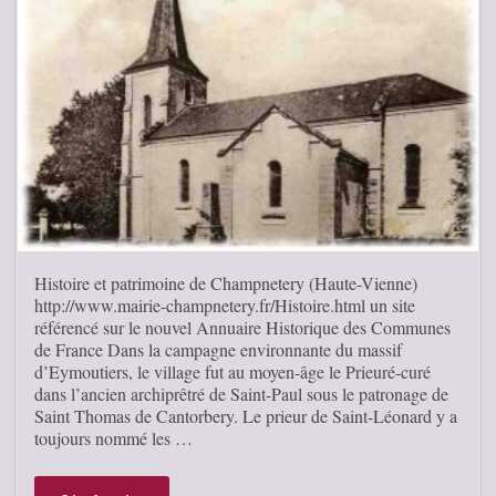
Histoire et patrimoine de Champnetery (Haute-Vienne)
http://www.mairie-champnetery.fr/Histoire.html un site
référencé sur le nouvel Annuaire Historique des Communes
de France Dans la campagne environnante du massif
d’Eymoutiers, le village fut au moyen-âge le Prieuré-curé
dans l’ancien archiprêtré de Saint-Paul sous le patronage de
Saint Thomas de Cantorbery. Le prieur de Saint-Léonard y a
toujours nommé les …