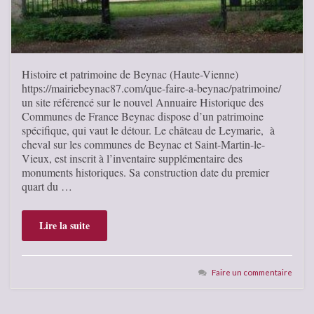
Histoire et patrimoine de Beynac (Haute-Vienne)
https://mairiebeynac87.com/que-faire-a-beynac/patrimoine/
un site référencé sur le nouvel Annuaire Historique des
Communes de France Beynac dispose d’un patrimoine
spécifique, qui vaut le détour. Le château de Leymarie, à
cheval sur les communes de Beynac et Saint-Martin-le-
Vieux, est inscrit à l’inventaire supplémentaire des
monuments historiques. Sa construction date du premier
quart du …
Lire la suite
Faire un commentaire