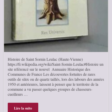
Histoire de Saint Sornin Leulac (Haute-Vienne)
https://fr.wikipedia.org/wiki/Saint-Sornin-Leulac#Histoire un
site référencé sur le nouvel Annuaire Historique des
Communes de France Les découvertes fortuites de rares
outils de silex ou de quartz taillés, lors des labours des années
1950 et antérieures, laissent à penser que le territoire de la
commune a vu passer quelques groupes de chasseurs-
cueilleurs …
Lire la suite