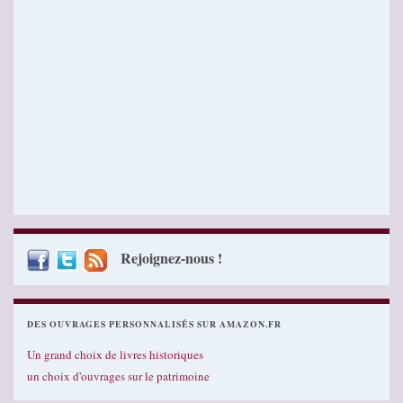
Rejoignez-nous !
DES OUVRAGES PERSONNALISÉS SUR AMAZON.FR
Un grand choix de livres historiques
un choix d'ouvrages sur le patrimoine