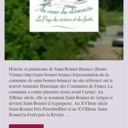
Histoire et patrimoine de Saint Bonnet Briance (Haute-
Vienne) http://saint-bonnet-briance.fr/presentation-de-la-
commune-de-saint-bonnet-briance/ un site référencé sur le
nouvel Annuaire Historique des Communes de France La
commune a connu plusieurs noms avant l’actuel. Au
XIIème siècle, elle se nommait Saint-Bonnet de Artigia et
devient Saint-Bonnet d’Aigueperse. Au XVIème siècle
Saint-Bonnet Près Pierrebuffière et au XVIIIème Saint-
Bonnet la Forêt puis la Rivière …