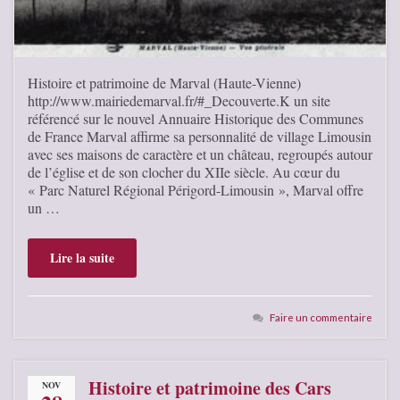
Histoire et patrimoine de Marval (Haute-Vienne)
http://www.mairiedemarval.fr/#_Decouverte.K un site
référencé sur le nouvel Annuaire Historique des Communes
de France Marval affirme sa personnalité de village Limousin
avec ses maisons de caractère et un château, regroupés autour
de l’église et de son clocher du XIIe siècle. Au cœur du
« Parc Naturel Régional Périgord-Limousin », Marval offre
un …
Lire la suite
Faire un commentaire
Histoire et patrimoine des Cars
NOV