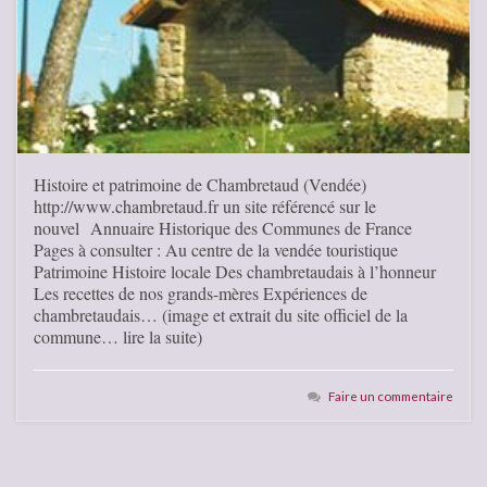
Histoire et patrimoine de Chambretaud (Vendée)
http://www.chambretaud.fr un site référencé sur le
nouvel Annuaire Historique des Communes de France
Pages à consulter : Au centre de la vendée touristique
Patrimoine Histoire locale Des chambretaudais à l’honneur
Les recettes de nos grands-mères Expériences de
chambretaudais… (image et extrait du site officiel de la
commune… lire la suite)
Faire un commentaire