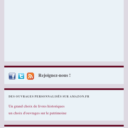
Rejoignez-nous !
DES OUVRAGES PERSONNALISÉS SUR AMAZON.FR
Un grand choix de livres historiques
un choix d'ouvrages sur le patrimoine