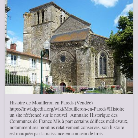
Histoire de Mouilleron en Pareds (Vendée)
https://fr.wikipedia.org/wiki/Mouilleron-en-Pareds#Histoire
un site référencé sur le nouvel Annuaire Historique des
Communes de France Mis à part certains édifices médiévaux,
notamment ses moulins relativement conservés, son histoire
est marquée par la naissance en son sein de trois