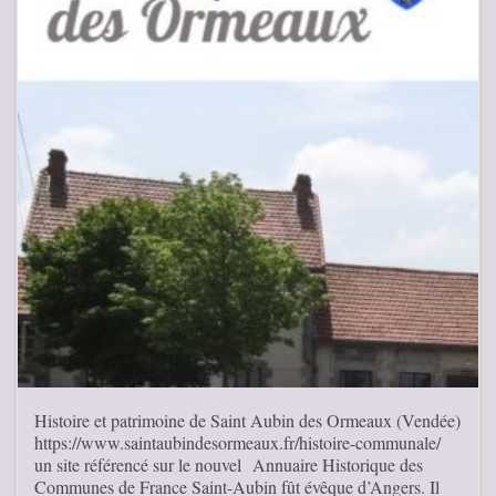
Histoire et patrimoine de Saint Aubin des Ormeaux (Vendée)
https://www.saintaubindesormeaux.fr/histoire-communale/
un site référencé sur le nouvel Annuaire Historique des
Communes de France Saint-Aubin fût évêque d’Angers. Il