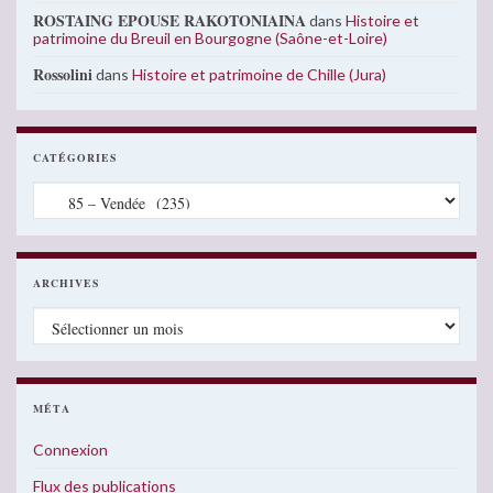
ROSTAING EPOUSE RAKOTONIAINA
dans
Histoire et
patrimoine du Breuil en Bourgogne (Saône-et-Loire)
Rossolini
dans
Histoire et patrimoine de Chille (Jura)
CATÉGORIES
Catégories
ARCHIVES
Archives
MÉTA
Connexion
Flux des publications