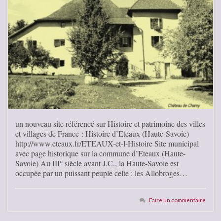
un nouveau site référencé sur Histoire et patrimoine des villes
et villages de France : Histoire d’Eteaux (Haute-Savoie)
http://www.eteaux.fr/ETEAUX-et-l-Histoire Site municipal
avec page historique sur la commune d’Eteaux (Haute-
Savoie) Au III° siècle avant J.C., la Haute-Savoie est
occupée par un puissant peuple celte : les Allobroges…
Faire un commentaire