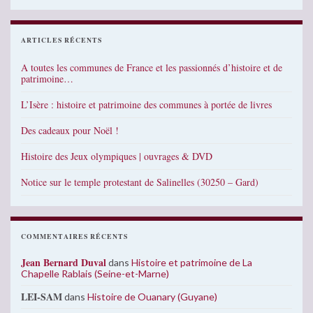
ARTICLES RÉCENTS
A toutes les communes de France et les passionnés d’histoire et de
patrimoine…
L’Isère : histoire et patrimoine des communes à portée de livres
Des cadeaux pour Noël !
Histoire des Jeux olympiques | ouvrages & DVD
Notice sur le temple protestant de Salinelles (30250 – Gard)
COMMENTAIRES RÉCENTS
Jean Bernard Duval
dans
Histoire et patrimoine de La
Chapelle Rablais (Seine-et-Marne)
LEI-SAM
dans
Histoire de Ouanary (Guyane)