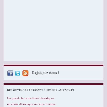
Rejoignez-nous !
DES OUVRAGES PERSONNALISÉS SUR AMAZON.FR
Un grand choix de livres historiques
un choix d'ouvrages sur le patrimoine