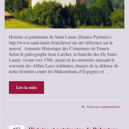
Histoire et patrimoine de Saint Lanne (Hautes-Pyrénées)
http://www.saint-lanne.fr/archives/ un site référencé sur le
nouvel Annuaire Historique des Communes de France
Selon le paléographe Jean Larcher, la branche des De Saint-
Lanne, vivant vers 1500, aurait eu les armoiries unissant le
souvenir des Abbés Lays (militaires chargés de la défense de
notre frontière contre les Mahométans d’Espagne) et …
Lire la suite
Faire un commentaire
AOÛT