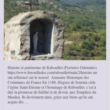
Histoire et patrimoine de Rabouillet (Pyrénées Orientales)
https://www.fenouilledes.com/rabouillet/static2/histoire un
site référencé sur le nouvel Annuaire Historique des
Communes de France En 1188, Hugues de Sournia cède
l’église Saint-Etienne et l’hommage de Rabouillet, c’est à
dire la promesse de fidélité et de devoir, aux Templiers du
Masdeu. Ils deviennent ainsi, grâce aux biens qu’ils ont
acquis dès …