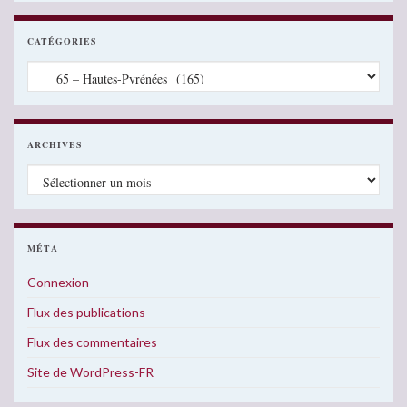
CATÉGORIES
Catégories
ARCHIVES
Archives
MÉTA
Connexion
Flux des publications
Flux des commentaires
Site de WordPress-FR