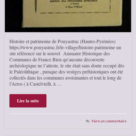
Histoire et patrimoine de Pouyastruc (Hautes-Pyrénées)
https://www.pouyastruc.fr/le-village/histoire-patrimoine un
site référencé sur le nouvel Annuaire Historique des
Communes de France Bien qu’aucune découverte
archéologique ne l’atteste, le site était sans doute occupé dès
le Paléolithique , puisque des vestiges préhistoriques ont été
collectés dans les communes avoisinantes et tout le long de
l’Arros ( à Castelvielh, à …
Lire la suite
Faire un commentaire