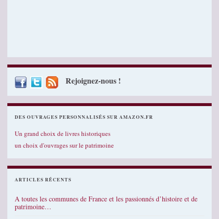
Rejoignez-nous !
DES OUVRAGES PERSONNALISÉS SUR AMAZON.FR
Un grand choix de livres historiques
un choix d'ouvrages sur le patrimoine
ARTICLES RÉCENTS
A toutes les communes de France et les passionnés d’histoire et de
patrimoine…