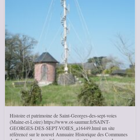
Histoire et patrimoine de Saint-Georges-des-sept-voies
(Maine-et-Loire) https://www.ot-saumur.fr/SAINT-
GEORGES-DES-SEPT-VOIES_a16449.html un site
référencé sur le nouvel Annuaire Historique des Communes