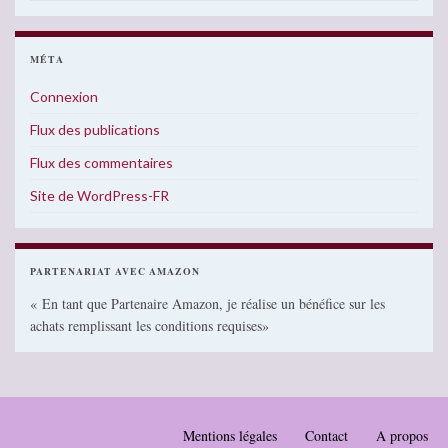
MÉTA
Connexion
Flux des publications
Flux des commentaires
Site de WordPress-FR
PARTENARIAT AVEC AMAZON
« En tant que Partenaire Amazon, je réalise un bénéfice sur les
achats remplissant les conditions requises»
Mentions légales
Contact
A propos