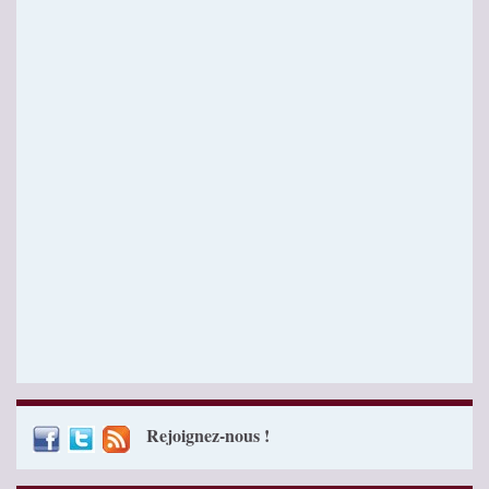
Rejoignez-nous !