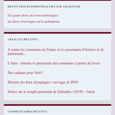
DES OUVRAGES PERSONNALISÉS SUR AMAZON.FR
Un grand choix de livres historiques
un choix d'ouvrages sur le patrimoine
ARTICLES RÉCENTS
A toutes les communes de France et les passionnés d’histoire et de
patrimoine…
L’Isère : histoire et patrimoine des communes à portée de livres
Des cadeaux pour Noël !
Histoire des Jeux olympiques | ouvrages & DVD
Notice sur le temple protestant de Salinelles (30250 – Gard)
COMMENTAIRES RÉCENTS