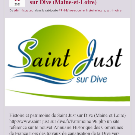
sur Dive (Maine-et-Loire)
2021
De
administrateur
dans la catégorie
49 - Maine-et-Loire
,
histoire locale
,
patrimoine
Histoire et patrimoine de Saint-Just sur Dive (Maine-et-Loire)
http://www.saint-just-sur-dive.fr/Patrimoine-96.php un site
référencé sur le nouvel Annuaire Historique des Communes
de France Lors des travaux de canalisation de la Dive vers