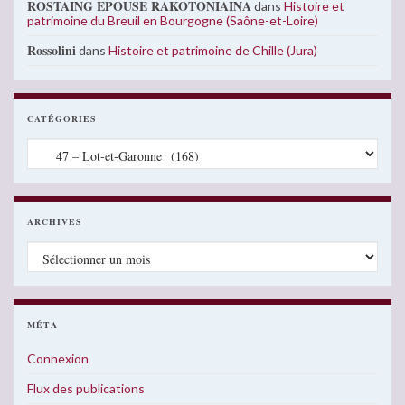
ROSTAING EPOUSE RAKOTONIAINA
dans
Histoire et
patrimoine du Breuil en Bourgogne (Saône-et-Loire)
Rossolini
dans
Histoire et patrimoine de Chille (Jura)
CATÉGORIES
Catégories
ARCHIVES
Archives
MÉTA
Connexion
Flux des publications