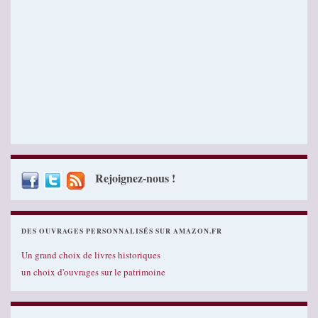
Rejoignez-nous !
DES OUVRAGES PERSONNALISÉS SUR AMAZON.FR
Un grand choix de livres historiques
un choix d'ouvrages sur le patrimoine