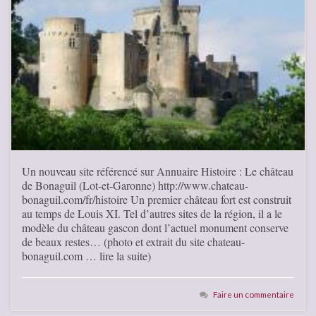
Un nouveau site référencé sur Annuaire Histoire : Le château
de Bonaguil (Lot-et-Garonne) http://www.chateau-
bonaguil.com/fr/histoire Un premier château fort est construit
au temps de Louis XI. Tel d’autres sites de la région, il a le
modèle du château gascon dont l’actuel monument conserve
de beaux restes… (photo et extrait du site chateau-
bonaguil.com … lire la suite)
Faire un commentaire