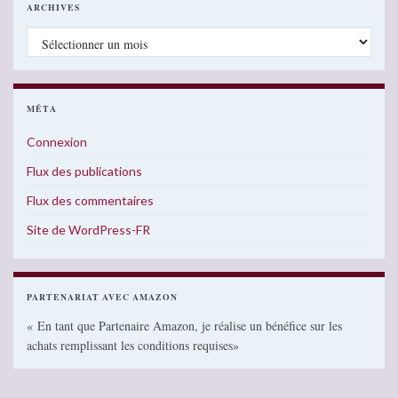
ARCHIVES
Archives
MÉTA
Connexion
Flux des publications
Flux des commentaires
Site de WordPress-FR
PARTENARIAT AVEC AMAZON
« En tant que Partenaire Amazon, je réalise un bénéfice sur les
achats remplissant les conditions requises»