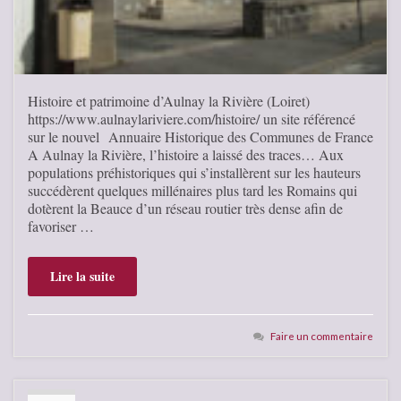
Histoire et patrimoine d’Aulnay la Rivière (Loiret)
https://www.aulnaylariviere.com/histoire/ un site référencé
sur le nouvel Annuaire Historique des Communes de France
A Aulnay la Rivière, l’histoire a laissé des traces… Aux
populations préhistoriques qui s’installèrent sur les hauteurs
succédèrent quelques millénaires plus tard les Romains qui
dotèrent la Beauce d’un réseau routier très dense afin de
favoriser …
Lire la suite
Faire un commentaire