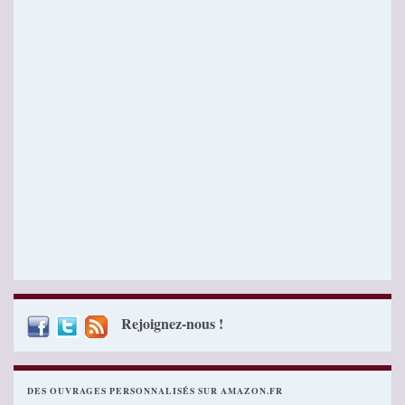
Rejoignez-nous !
DES OUVRAGES PERSONNALISÉS SUR AMAZON.FR