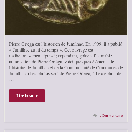
Pierre Ortéga est l’historien de Jumilhac. En 1999, il a publié
« Jumilhac au fil du temps ». Cet ouvrage est
malheureusement épuisé ; cependant, grâce à l’ aimable
autorisation de Pierre Ortéga, voici quelques éléments de
l’histoire de Jumilhac et de la Communauté de Communes de
Jumilhac. (Les photos sont de Pierre Ortéga, à l’exception de
…
Lire la suite
1 Commentaire