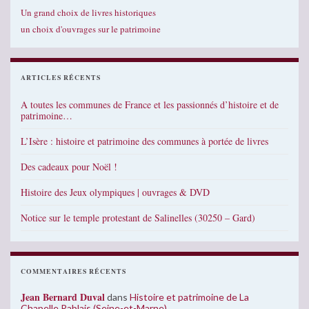
Un grand choix de livres historiques
un choix d'ouvrages sur le patrimoine
ARTICLES RÉCENTS
A toutes les communes de France et les passionnés d’histoire et de
patrimoine…
L’Isère : histoire et patrimoine des communes à portée de livres
Des cadeaux pour Noël !
Histoire des Jeux olympiques | ouvrages & DVD
Notice sur le temple protestant de Salinelles (30250 – Gard)
COMMENTAIRES RÉCENTS
Jean Bernard Duval
dans
Histoire et patrimoine de La
Chapelle Rablais (Seine-et-Marne)