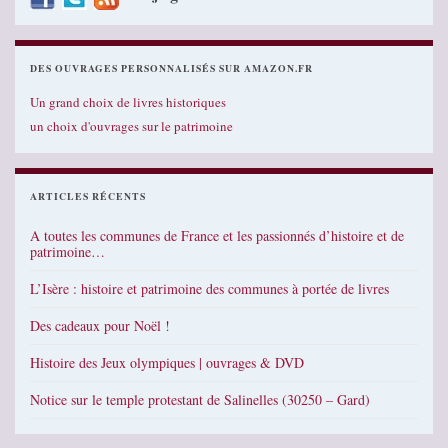
DES OUVRAGES PERSONNALISÉS SUR AMAZON.FR
Un grand choix de livres historiques
un choix d'ouvrages sur le patrimoine
ARTICLES RÉCENTS
A toutes les communes de France et les passionnés d’histoire et de
patrimoine…
L’Isère : histoire et patrimoine des communes à portée de livres
Des cadeaux pour Noël !
Histoire des Jeux olympiques | ouvrages & DVD
Notice sur le temple protestant de Salinelles (30250 – Gard)