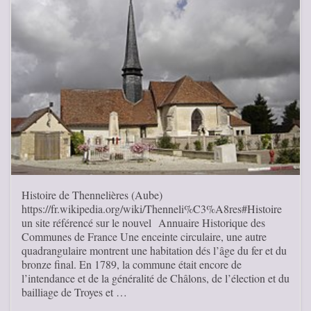
Histoire de Thennelières (Aube)
https://fr.wikipedia.org/wiki/Thenneli%C3%A8res#Histoire
un site référencé sur le nouvel Annuaire Historique des
Communes de France Une enceinte circulaire, une autre
quadrangulaire montrent une habitation dés l’âge du fer et du
bronze final. En 1789, la commune était encore de
l’intendance et de la généralité de Châlons, de l’élection et du
bailliage de Troyes et …