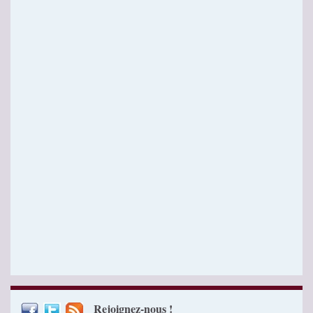
Rejoignez-nous !