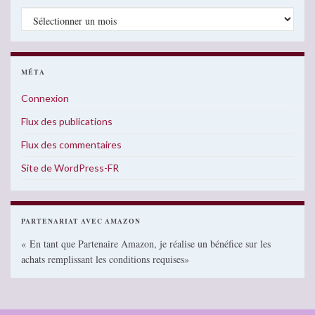
Archives
MÉTA
Connexion
Flux des publications
Flux des commentaires
Site de WordPress-FR
PARTENARIAT AVEC AMAZON
« En tant que Partenaire Amazon, je réalise un bénéfice sur les
achats remplissant les conditions requises»