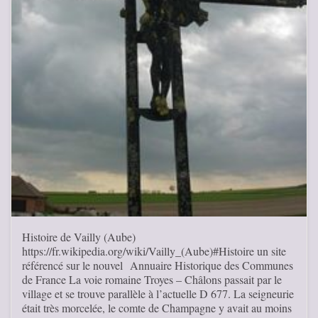
Histoire de Vailly (Aube)
https://fr.wikipedia.org/wiki/Vailly_(Aube)#Histoire un site
référencé sur le nouvel Annuaire Historique des Communes
de France La voie romaine Troyes – Châlons passait par le
village et se trouve parallèle à l’actuelle D 677. La seigneurie
était très morcelée, le comte de Champagne y avait au moins