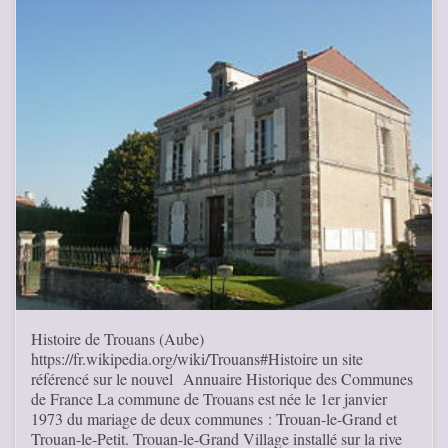
Histoire de Trouans (Aube)
https://fr.wikipedia.org/wiki/Trouans#Histoire un site
référencé sur le nouvel Annuaire Historique des Communes
de France La commune de Trouans est née le 1er janvier
1973 du mariage de deux communes : Trouan-le-Grand et
Trouan-le-Petit. Trouan-le-Grand Village installé sur la rive