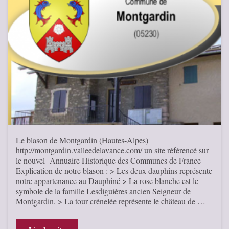
Le blason de Montgardin (Hautes-Alpes)
http://montgardin.valleedelavance.com/ un site référencé sur
le nouvel Annuaire Historique des Communes de France
Explication de notre blason : > Les deux dauphins représente
notre appartenance au Dauphiné > La rose blanche est le
symbole de la famille Lesdiguières ancien Seigneur de
Montgardin. > La tour crénelée représente le château de …