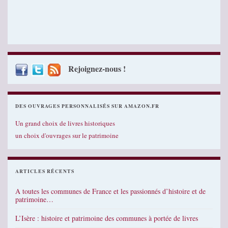
Rejoignez-nous !
DES OUVRAGES PERSONNALISÉS SUR AMAZON.FR
Un grand choix de livres historiques
un choix d'ouvrages sur le patrimoine
ARTICLES RÉCENTS
A toutes les communes de France et les passionnés d’histoire et de
patrimoine…
L’Isère : histoire et patrimoine des communes à portée de livres