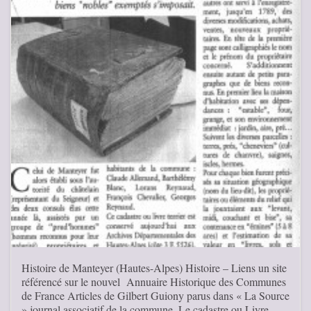
Histoire de Manteyer (Hautes-Alpes) Histoire – Liens un site
référencé sur le nouvel Annuaire Historique des Communes
de France Articles de Gilbert Guiony parus dans « La Source
» journal associatif de la commune. Le cadastre ou Livre