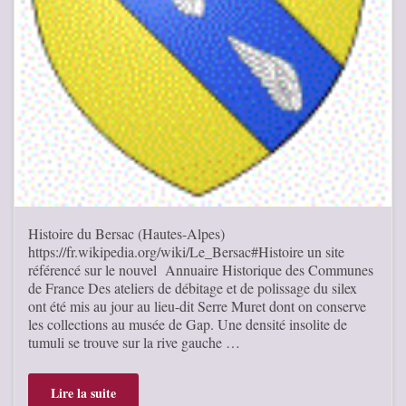
Histoire du Bersac (Hautes-Alpes)
https://fr.wikipedia.org/wiki/Le_Bersac#Histoire un site
référencé sur le nouvel Annuaire Historique des Communes
de France Des ateliers de débitage et de polissage du silex
ont été mis au jour au lieu-dit Serre Muret dont on conserve
les collections au musée de Gap. Une densité insolite de
tumuli se trouve sur la rive gauche …
Lire la suite