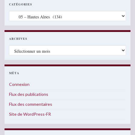
CATÉGORIES
Catégories
ARCHIVES
Archives
MÉTA
Connexion
Flux des publications
Flux des commentaires
Site de WordPress-FR