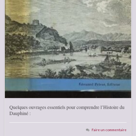
Quelques ouvrages essentiels pour comprendre l’Histoire du
Dauphiné :
Faire un commentaire