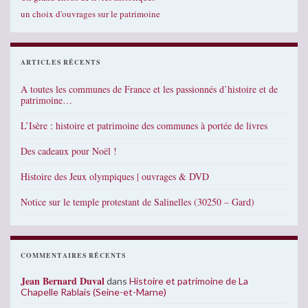
un choix d'ouvrages sur le patrimoine
ARTICLES RÉCENTS
A toutes les communes de France et les passionnés d’histoire et de
patrimoine…
L’Isère : histoire et patrimoine des communes à portée de livres
Des cadeaux pour Noël !
Histoire des Jeux olympiques | ouvrages & DVD
Notice sur le temple protestant de Salinelles (30250 – Gard)
COMMENTAIRES RÉCENTS
Jean Bernard Duval
dans
Histoire et patrimoine de La
Chapelle Rablais (Seine-et-Marne)