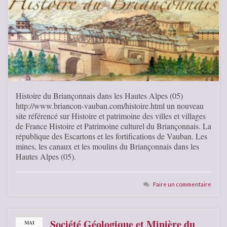
Histoire du Briançonnais dans les Hautes Alpes (05)
http://www.briancon-vauban.com/histoire.html un nouveau
site référencé sur Histoire et patrimoine des villes et villages
de France Histoire et Patrimoine culturel du Briançonnais. La
république des Escartons et les fortifications de Vauban. Les
mines, les canaux et les moulins du Briançonnais dans les
Hautes Alpes (05).
Faire un commentaire
Société Géologique et Minière du
MAI