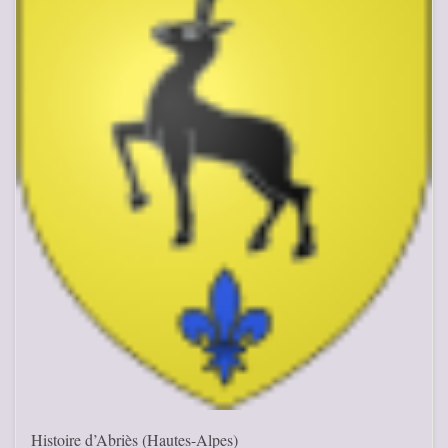
Histoire d’Abriès (Hautes-Alpes)