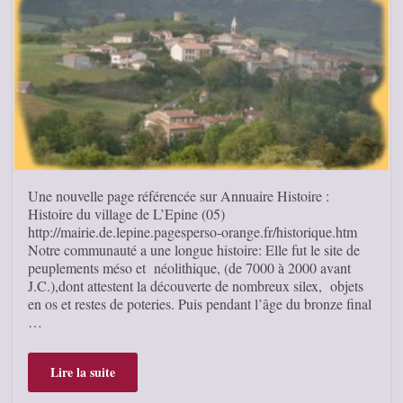
Une nouvelle page référencée sur Annuaire Histoire :
Histoire du village de L’Epine (05)
http://mairie.de.lepine.pagesperso-orange.fr/historique.htm
Notre communauté a une longue histoire: Elle fut le site de
peuplements méso et néolithique, (de 7000 à 2000 avant
J.C.),dont attestent la découverte de nombreux silex, objets
en os et restes de poteries. Puis pendant l’âge du bronze final
…
Lire la suite