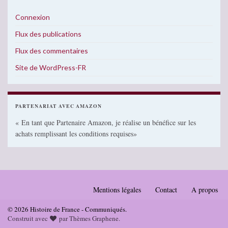
Connexion
Flux des publications
Flux des commentaires
Site de WordPress-FR
PARTENARIAT AVEC AMAZON
« En tant que Partenaire Amazon, je réalise un bénéfice sur les
achats remplissant les conditions requises»
Mentions légales
Contact
A propos
© 2026 Histoire de France - Communiqués.
Construit avec
par
Thèmes Graphene
.