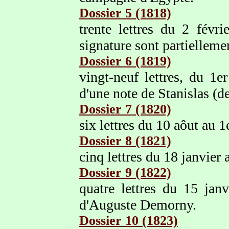
Dossier 5 (1818)
trente lettres du 2 fév
signature sont partielleme
Dossier 6 (1819)
vingt-neuf lettres, du 1e
d'une note de Stanislas (d
Dossier 7 (1820)
six lettres du 10 aôut au 
Dossier 8 (1821)
cinq lettres du 18 janvier 
Dossier 9 (1822)
quatre lettres du 15 ja
d'Auguste Demorny.
Dossier 10 (1823)