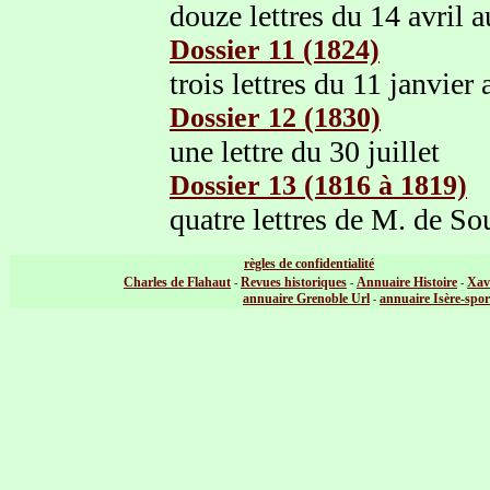
douze lettres du 14 avril a
Dossier 11 (1824)
trois lettres du 11 janvier 
Dossier 12 (1830)
une lettre du 30 juillet
Dossier 13 (1816 à 1819)
quatre lettres de M. de So
règles de confidentialité
Charles de Flahaut
Revues historiques
Annuaire Histoire
Xav
-
-
-
annuaire Grenoble Url
annuaire Isère-spor
-