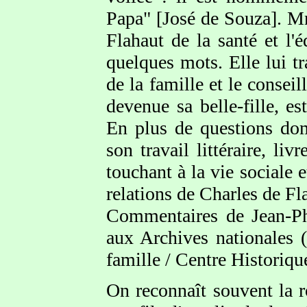
Papa" [José de Souza]. M
Flahaut de la santé et l'
quelques mots. Elle lui 
de la famille et le consei
devenue sa belle-fille, e
En plus de questions dom
son travail littéraire, li
touchant à la vie sociale 
relations de Charles de Fl
Commentaires de Jean-Ph
aux Archives nationales 
famille / Centre Historiqu
On reconnaît souvent la 