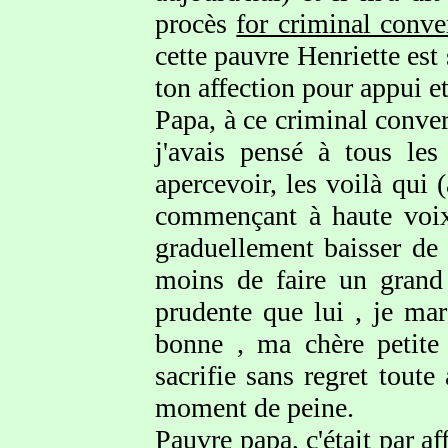
procès
for criminal conve
cette pauvre Henriette est
ton affection pour appui et
Papa, à ce criminal conver
j'avais pensé à tous les
apercevoir, les voilà qui 
commençant à haute voix 
graduellement baisser de 
moins de faire un grand
prudente que lui , je mar
bonne , ma chère petite
sacrifie sans regret toute
moment de peine.
Pauvre papa, c'était par af