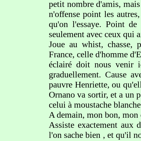
petit nombre d'amis, mais 
n'offense point les autre
qu'on l'essaye. Point d
seulement avec ceux qui a
Joue au whist, chasse, p
France, celle d'homme d'Eta
éclairé doit nous venir 
graduellement. Cause ave
pauvre Henriette, ou qu'el
Ornano va sortir, et a un p
celui à moustache blanche
A demain, mon bon, mon ch
Assiste exactement aux d
l'on sache bien , et qu'il n