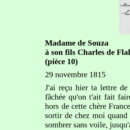
Madame de Souza
à son fils Charles de Fl
(pièce 10)
29 novembre 1815
J'ai reçu hier ta lettre 
fâchée qu'on t'ait fait fa
hors de cette chère Franc
sortir de chez moi quand 
sombrer sans voile, jusqu'