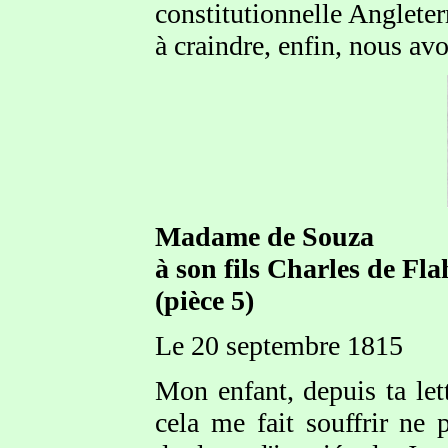
constitutionnelle Angleter
à craindre, enfin, nous av
Madame de Souza
à son fils Charles de Fl
(pièce 5)
Le 20 septembre 1815
Mon enfant, depuis ta lett
cela me fait souffrir ne 