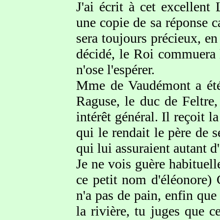
J'ai écrit à cet excellen
une copie de sa réponse c
sera toujours précieux, e
décidé, le Roi commuera 
n'ose l'espérer.
Mme de Vaudémont a été p
Raguse, le duc de Feltre, 
intérêt général. Il reçoit
qui le rendait le père de 
qui lui assuraient autant d
Je ne vois guère habitue
ce petit nom d'éléonore) 
n'a pas de pain, enfin que 
la rivière, tu juges que c