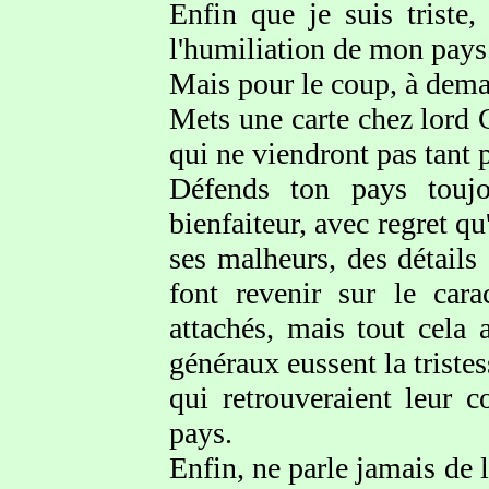
Enfin que je suis triste
l'humiliation de mon pays
Mais pour le coup, à dema
Mets une carte chez lord 
qui ne viendront pas tant p
Défends ton pays toujo
bienfaiteur, avec regret qu
ses malheurs, des détails
font revenir sur le cara
attachés, mais tout cela
généraux eussent la triste
qui retrouveraient leur 
pays.
Enfin, ne parle jamais de l