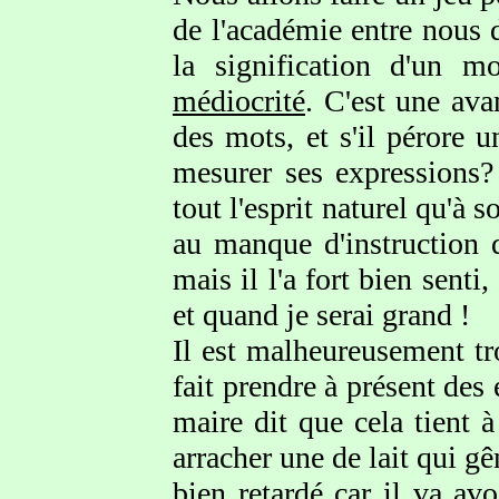
de l'académie entre nous 
la signification d'un m
médiocrité
. C'est une ava
des mots, et s'il pérore 
mesurer ses expressions? 
tout l'esprit naturel qu'à 
au manque d'instruction 
mais il l'a fort bien senti
et quand je serai grand !
Il est malheureusement tr
fait prendre à présent des
maire dit que cela tient à
arracher une de lait qui gê
bien retardé car il va av