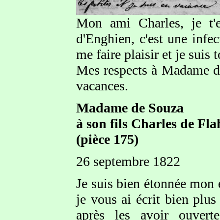
Mon ami Charles, je t'
d'Enghien, c'est une inf
me faire plaisir et je suis
Mes respects à Madame de 
vacances.
Madame de Souza
à son fils Charles de Fl
(pièce 175)
26 septembre 1822
Je suis bien étonnée mon 
je vous ai écrit bien plus
après les avoir ouvert