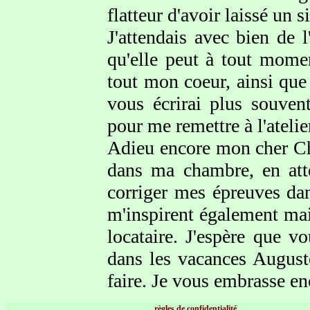
flatteur d'avoir laissé un 
J'attendais avec bien de 
qu'elle peut à tout mome
tout mon coeur, ainsi que
vous écrirai plus souven
pour me remettre à l'atelier
Adieu encore mon cher Cha
dans ma chambre, en atte
corriger mes épreuves dans
m'inspirent également mais
locataire. J'espère que v
dans les vacances August
faire. Je vous embrasse en
règles de confidentialité