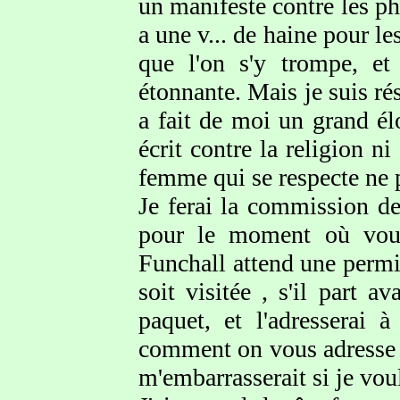
un manifeste contre les ph
a une v... de haine pour l
que l'on s'y trompe, et 
étonnante. Mais je suis rés
a fait de moi un grand élo
écrit contre la religion n
femme qui se respecte ne 
Je ferai la commission de
pour le moment où vous
Funchall attend une permi
soit visitée , s'il part a
paquet, et l'adresserai
comment on vous adresse un
m'embarrasserait si je vou