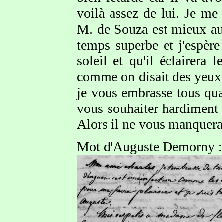
voilà assez de lui. Je me
M. de Souza est mieux au
temps superbe et j'espère
soleil et qu'il éclairera 
comme on disait des yeux
je vous embrasse tous qua
vous souhaiter hardiment 
Alors il ne vous manquera 
Mot d'Auguste Demorny :