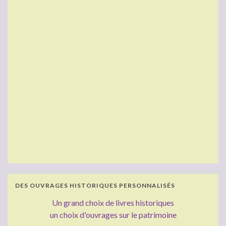
DES OUVRAGES HISTORIQUES PERSONNALISÉS
Un grand choix de livres historiques
un choix d'ouvrages sur le patrimoine