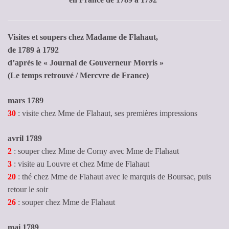
Visites et soupers chez Madame de Flahaut,
de 1789 à 1792
d’après le « Journal de Gouverneur Morris »
(Le temps retrouvé / Mercvre de France)
mars 1789
30
: visite chez Mme de Flahaut, ses premières impressions
avril 1789
2
: souper chez Mme de Corny avec Mme de Flahaut
3
: visite au Louvre et chez Mme de Flahaut
20
: thé chez Mme de Flahaut avec le marquis de Boursac, puis
retour le soir
26
: souper chez Mme de Flahaut
mai 1789