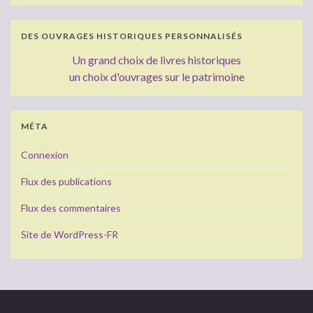
DES OUVRAGES HISTORIQUES PERSONNALISÉS
Un grand choix de livres historiques
un choix d'ouvrages sur le patrimoine
MÉTA
Connexion
Flux des publications
Flux des commentaires
Site de WordPress-FR