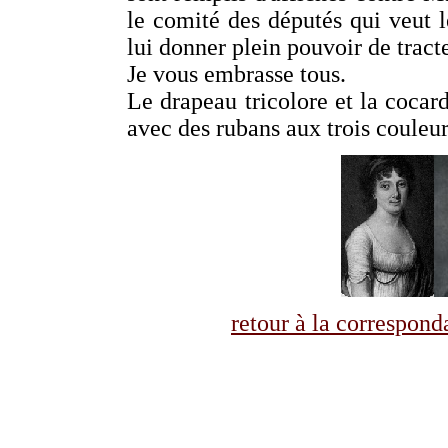
le comité des députés qui veut l
lui donner plein pouvoir de tra
Je vous embrasse tous.
Le drapeau tricolore et la cocar
avec des rubans aux trois couleur
retour à la correspo