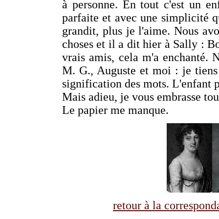
à personne. En tout c'est un en
parfaite et avec une simplicité q
grandit, plus je l'aime. Nous av
choses et il a dit hier à Sally 
vrais amis, cela m'a enchanté. 
M. G., Auguste et moi : je tiens 
signification des mots. L'enfant p
Mais adieu, je vous embrasse tou
Le papier me manque.
retour à la correspo