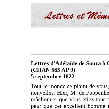
Lettres d'Adélaïde de Souza à C
(CHAN 565 AP 9)
5 septembre 1822
Tout le monde se plaint de vous,
nouvelles. Hier, M. de Poppenhe
mâchonner que vous étiez tous trè
peur que cet excellent homme 