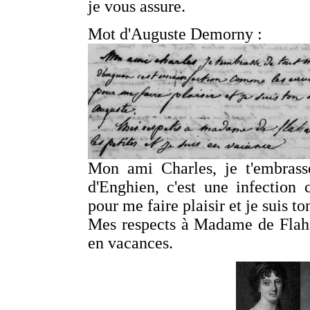
je vous assure.
Mot d'Auguste Demorny :
Mon ami Charles, je t'embrass
d'Enghien, c'est une infection
pour me faire plaisir et je suis t
Mes respects à Madame de Flahaul
en vacances.