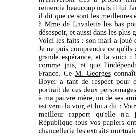
remercie beaucoup mais il lui fau
il dit que ce sont les meilleures 
à Mme de Lavalette les bas pou
désespoir, et aussi dans les plus
Voici les faits : son mari a joué 
Je ne puis comprendre ce qu'ils 
grande espérance, et la voici :
comme jais, et que l'indépenda
France. Ce
M. Georges
connaît
Boyer a tant de respect pour 
portrait de ces deux personnages
à ma pauvre mère, un de ses ami
est venu la voir, et lui a dit : Vo
meilleur rapport qu'elle n'
République tous vos papiers on
chancellerie les extraits mortuai