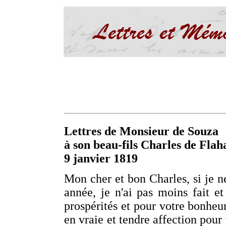
Lettres de Monsieur de Souza
à son beau-fils Charles de Flah
9 janvier 1819
Mon cher et bon Charles, si je ne
année, je n'ai pas moins fait e
prospérités et pour votre bonhe
en vraie et tendre affection pou