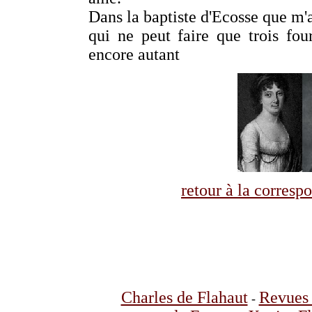
Dans la baptiste d'Ecosse que m'a
qui ne peut faire que trois fo
encore autant
retour à la corres
Charles de Flahaut
Revues 
-