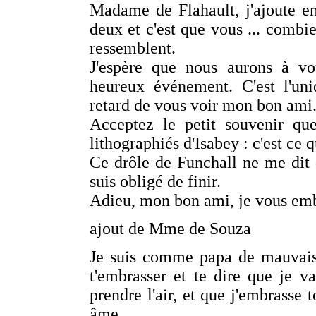
Madame de Flahault, j'ajoute e
deux et c'est que vous ... combie
ressemblent.
J'espère que nous aurons à vo
heureux événement. C'est l'un
retard de vous voir mon bon ami
Acceptez le petit souvenir qu
lithographiés d'Isabey : c'est ce 
Ce drôle de Funchall ne me dit 
suis obligé de finir.
Adieu, mon bon ami, je vous emb
ajout de Mme de Souza
Je suis comme papa de mauvais
t'embrasser et te dire que je 
prendre l'air, et que j'embrasse 
âme.