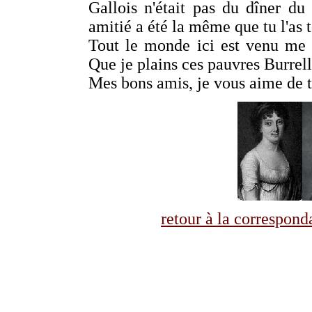
Gallois n'était pas du dîner du
amitié a été la même que tu l'as 
Tout le monde ici est venu me f
Que je plains ces pauvres Burrell
Mes bons amis, je vous aime de t
retour à la correspo