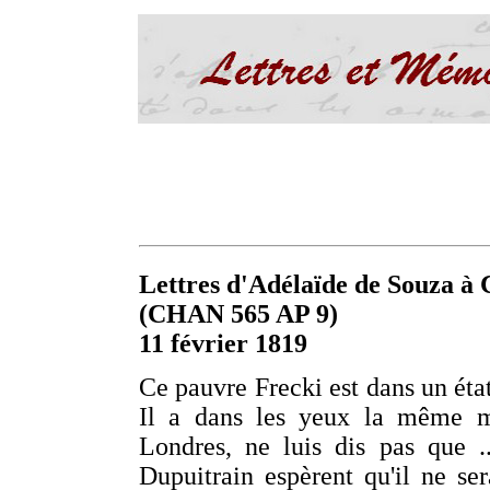
Lettres d'Adélaïde de Souza à C
(CHAN 565 AP 9)
11 février 1819
Ce pauvre Frecki est dans un éta
Il a dans les yeux la même ma
Londres, ne luis dis pas que .
Dupuitrain espèrent qu'il ne se